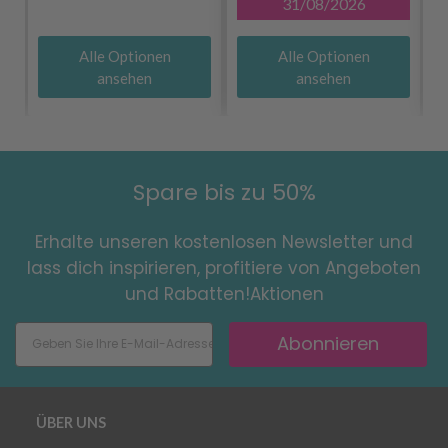
31/08/2026
Alle Optionen
Alle Optionen
ansehen
ansehen
Spare bis zu 50%
Erhalte unseren kostenlosen Newsletter und
lass dich inspirieren, profitiere von Angeboten
und Rabatten!Aktionen
Abonnieren
ÜBER UNS