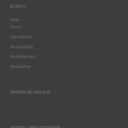
KONTO
Mein
Konto
Adressbuch
Wunschliste
Bestellverlauf
Newsletter
FINDEN SIE UNS AUF
ARTIKEL UND LEITFADEN