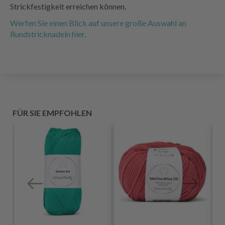
Strickfestigkeit erreichen können.
Werfen Sie einen Blick auf unsere große Auswahl an
Rundstricknadeln hier.
FÜR SIE EMPFOHLEN