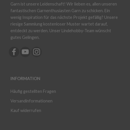
Garn ist unsere Leidenschaft! Wir lieben es, allen unseren
fantastischen Garnenthusiasten Garn zu schicken. Ein
wenig Inspiration für das nächste Projekt gefällig? Unsere
riesige Sammlung kostenloser Muster wartet darauf,
entdeckt zu werden. Unser Lindehobby-Team wünscht
gutes Gelingen.
INFORMATION
Häufig gestellten Fragen
Versandinformationen
Kauf widerrufen