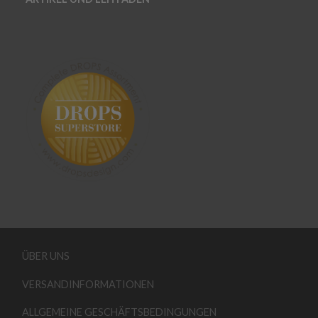
ÜBER UNS
VERSANDINFORMATIONEN
ALLGEMEINE GESCHÄFTSBEDINGUNGEN