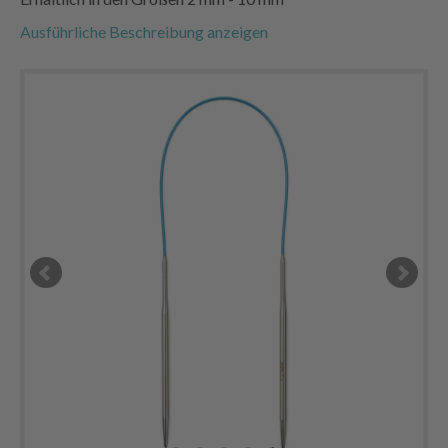
Ausführliche Beschreibung anzeigen