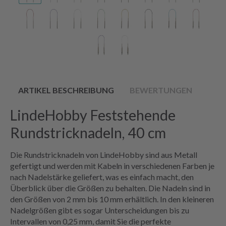
ARTIKEL BESCHREIBUNG
BEWERTUNGEN
LindeHobby Feststehende
Rundstricknadeln, 40 cm
Die Rundstricknadeln von LindeHobby sind aus Metall
gefertigt und werden mit Kabeln in verschiedenen Farben je
nach Nadelstärke geliefert, was es einfach macht, den
Überblick über die Größen zu behalten. Die Nadeln sind in
den Größen von 2 mm bis 10 mm erhältlich. In den kleineren
Nadelgrößen gibt es sogar Unterscheidungen bis zu
Intervallen von 0,25 mm, damit Sie die perfekte