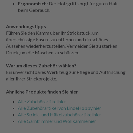
Ergonomisch:
Der Holzgriff sorgt für guten Halt
beim Gebrauch.
Anwendungstipps
Führen Sie den Kamm über Ihr Strickstück, um
überschüssige Fasern zu entfernen und ein schönes
Aussehen wiederherzustellen. Vermeiden Sie zu starken
Druck, um die Maschen zu schützen.
Warum dieses Zubehör wählen?
Ein unverzichtbares Werkzeug zur Pflege und Auffrischung
aller Ihrer Strickprojekte.
Ähnliche Produkte finden Sie hier
Alle Zubehörartikel hier
Alle Zubehörartikel von LindeHobby hier
Alle Strick- und Häkelzubehörartikel hier
Alle Garntrimmer und Wollkämme hier