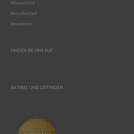
Wunschliste
Bestellverlauf
Newsletter
FINDEN SIE UNS AUF
ARTIKEL UND LEITFADEN