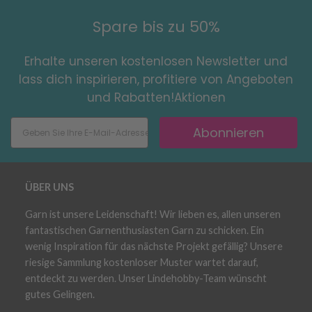
Spare bis zu 50%
Erhalte unseren kostenlosen Newsletter und
lass dich inspirieren, profitiere von Angeboten
und Rabatten!Aktionen
Abonnieren
ÜBER UNS
Garn ist unsere Leidenschaft! Wir lieben es, allen unseren
fantastischen Garnenthusiasten Garn zu schicken. Ein
wenig Inspiration für das nächste Projekt gefällig? Unsere
riesige Sammlung kostenloser Muster wartet darauf,
entdeckt zu werden. Unser Lindehobby-Team wünscht
gutes Gelingen.