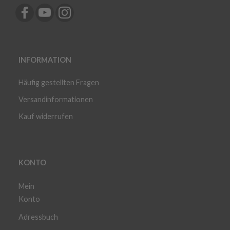
INFORMATION
Häufig gestellten Fragen
Versandinformationen
Kauf widerrufen
KONTO
Mein
Konto
Adressbuch