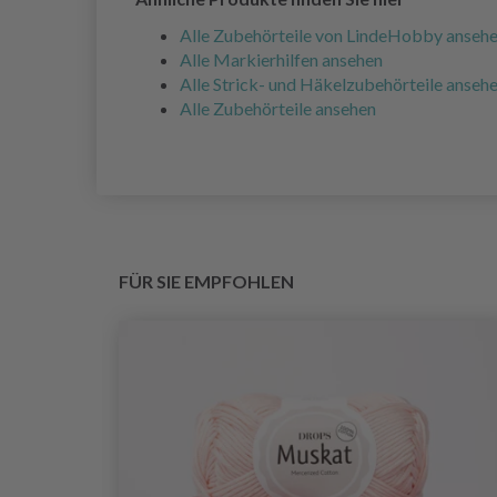
Alle Zubehörteile von LindeHobby anseh
Alle Markierhilfen ansehen
Alle Strick- und Häkelzubehörteile anseh
Alle Zubehörteile ansehen
FÜR SIE EMPFOHLEN