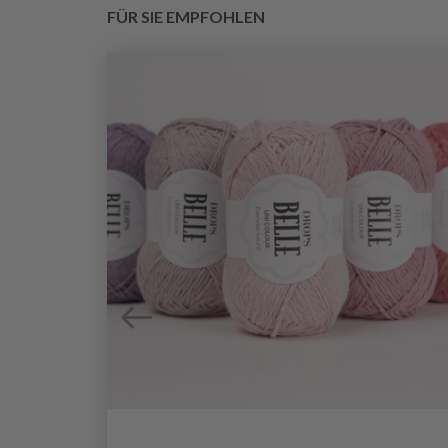
FÜR SIE EMPFOHLEN