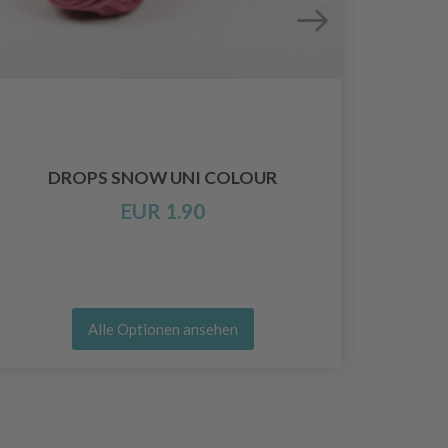
DROPS SNOW UNI COLOUR
EUR 1.90
Alle Optionen ansehen