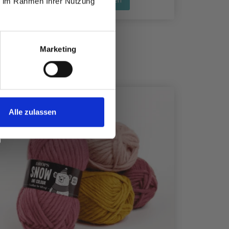
ie im Rahmen Ihrer Nutzung
Marketing
Alle zulassen