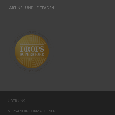
ARTIKEL UND LEITFADEN
ÜBER UNS
VERSANDINFORMATIONEN