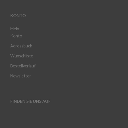
KONTO
Mein
Konto
Adressbuch
Wunschliste
Bestellverlauf
Newsletter
FINDEN SIE UNS AUF