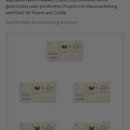
gestricktes oder gehäkeltes Projekt mit Waschanleitung
und Platz für Name und Größe
Ausführliche Beschreibung anzeigen