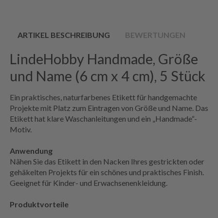
ARTIKEL BESCHREIBUNG
BEWERTUNGEN
LindeHobby Handmade, Größe
und Name (6 cm x 4 cm), 5 Stück
Ein praktisches, naturfarbenes Etikett für handgemachte
Projekte mit Platz zum Eintragen von Größe und Name. Das
Etikett hat klare Waschanleitungen und ein „Handmade“-
Motiv.
Anwendung
Nähen Sie das Etikett in den Nacken Ihres gestrickten oder
gehäkelten Projekts für ein schönes und praktisches Finish.
Geeignet für Kinder- und Erwachsenenkleidung.
Produktvorteile