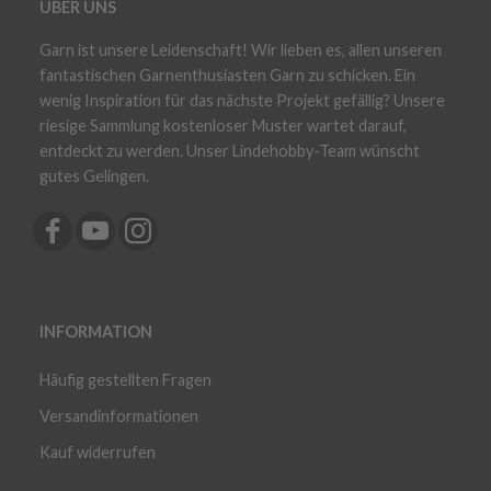
ÜBER UNS
Garn ist unsere Leidenschaft! Wir lieben es, allen unseren
fantastischen Garnenthusiasten Garn zu schicken. Ein
wenig Inspiration für das nächste Projekt gefällig? Unsere
riesige Sammlung kostenloser Muster wartet darauf,
entdeckt zu werden. Unser Lindehobby-Team wünscht
gutes Gelingen.
INFORMATION
Häufig gestellten Fragen
Versandinformationen
Kauf widerrufen