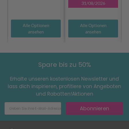
31/08/2026
Alle Optionen
Alle Optionen
ansehen
ansehen
Spare bis zu 50%
Erhalte unseren kostenlosen Newsletter und
lass dich inspirieren, profitiere von Angeboten
und Rabatten!Aktionen
Abonnieren