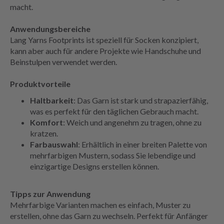
macht.
Anwendungsbereiche
Lang Yarns Footprints ist speziell für Socken konzipiert,
kann aber auch für andere Projekte wie Handschuhe und
Beinstulpen verwendet werden.
Produktvorteile
Haltbarkeit
: Das Garn ist stark und strapazierfähig,
was es perfekt für den täglichen Gebrauch macht.
Komfort
: Weich und angenehm zu tragen, ohne zu
kratzen.
Farbauswahl
: Erhältlich in einer breiten Palette von
mehrfarbigen Mustern, sodass Sie lebendige und
einzigartige Designs erstellen können.
Tipps zur Anwendung
Mehrfarbige Varianten machen es einfach, Muster zu
erstellen, ohne das Garn zu wechseln. Perfekt für Anfänger