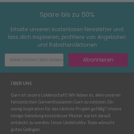
Spare bis zu 50%
Erhalte unseren kostenlosen Newsletter und
lass dich inspirieren, profitiere von Angeboten
und Rabatten!Aktionen
Abonnieren
ÜBER UNS
Garn ist unsere Leidenschaft! Wir lieben es, allen unseren
fantastischen Garnenthusiasten Garn zu schicken. Ein
wenig Inspiration für das nächste Projekt gefällig? Unsere
riesige Sammlung kostenloser Muster wartet darauf,
entdeckt zu werden. Unser Lindehobby-Team wünscht
gutes Gelingen.