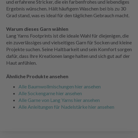
und erfahrene Stricker, die ein farbenfrohes und lebendiges
Ergebnis wünschen. Hält häufigem Waschen bei bis zu 30
Grad stand, was es ideal für den täglichen Gebrauch macht.
Warum dieses Garn wählen
Lang Yarns Footprints ist die ideale Wahl für diejenigen, die
ein zuverlässiges und vielseitiges Garn für Socken und kleine
Projekte suchen. Seine Haltbarkeit und sein Komfort sorgen
dafür, dass Ihre Kreationen lange halten und sich gut auf der
Haut anfühlen.
Ähnliche Produkte ansehen
Alle Baumwollmischungen hier ansehen
Alle Sockengarne hier ansehen
Alle Garne von Lang Yarns hier ansehen
Alle Anleitungen für Nadelstärke hier ansehen