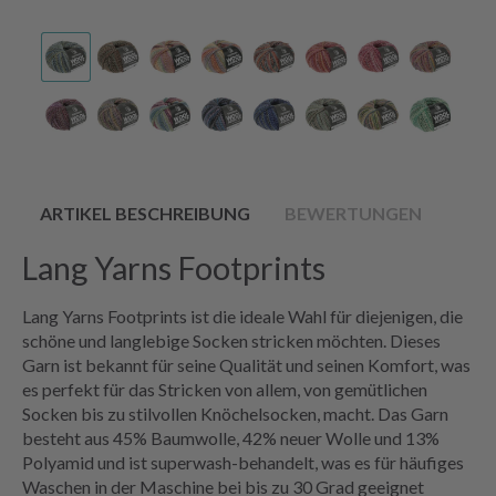
ARTIKEL BESCHREIBUNG
BEWERTUNGEN
Lang Yarns Footprints
Lang Yarns Footprints ist die ideale Wahl für diejenigen, die
schöne und langlebige Socken stricken möchten. Dieses
Garn ist bekannt für seine Qualität und seinen Komfort, was
es perfekt für das Stricken von allem, von gemütlichen
Socken bis zu stilvollen Knöchelsocken, macht. Das Garn
besteht aus 45% Baumwolle, 42% neuer Wolle und 13%
Polyamid und ist superwash-behandelt, was es für häufiges
Waschen in der Maschine bei bis zu 30 Grad geeignet