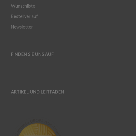
Wunschliste
Bestellverlauf
Newsletter
FINDEN SIE UNS AUF
ARTIKEL UND LEITFADEN