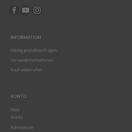
INFORMATION
Häufig gestellten Fragen
Versandinformationen
Kauf widerrufen
KONTO
Mein
Konto
Adressbuch