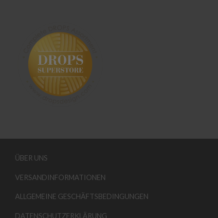
ÜBER UNS
VERSANDINFORMATIONEN
ALLGEMEINE GESCHÄFTSBEDINGUNGEN
DATENSCHUTZERKLÄRUNG