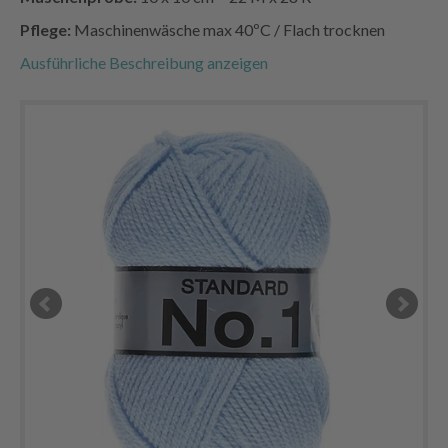
Pflege:
Maschinenwäsche max 40ºC / Flach trocknen
Ausführliche Beschreibung anzeigen