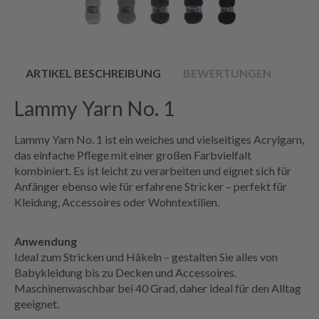
ARTIKEL BESCHREIBUNG
BEWERTUNGEN
Lammy Yarn No. 1
Lammy Yarn No. 1 ist ein weiches und vielseitiges Acrylgarn,
das einfache Pflege mit einer großen Farbvielfalt
kombiniert. Es ist leicht zu verarbeiten und eignet sich für
Anfänger ebenso wie für erfahrene Stricker – perfekt für
Kleidung, Accessoires oder Wohntextilien.
Anwendung
Ideal zum Stricken und Häkeln – gestalten Sie alles von
Babykleidung bis zu Decken und Accessoires.
Maschinenwaschbar bei 40 Grad, daher ideal für den Alltag
geeignet.