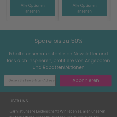
Alle Optionen
Alle Optionen
ansehen
ansehen
Spare bis zu 50%
Erhalte unseren kostenlosen Newsletter und
lass dich inspirieren, profitiere von Angeboten
und Rabatten!Aktionen
Abonnieren
ÜBER UNS
Garn ist unsere Leidenschaft! Wir lieben es, allen unseren