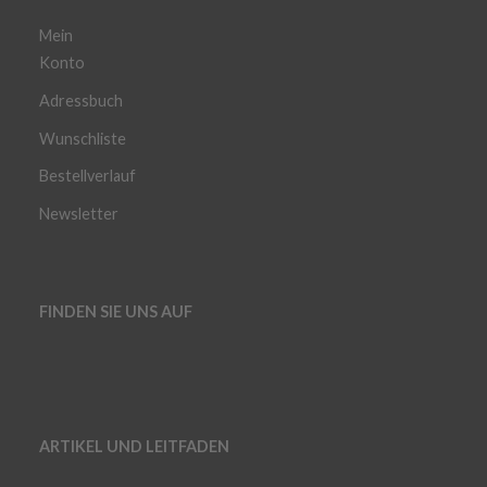
Mein
Konto
Adressbuch
Wunschliste
Bestellverlauf
Newsletter
FINDEN SIE UNS AUF
ARTIKEL UND LEITFADEN