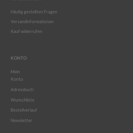
Häufig gestellten Fragen
Versandinformationen
Kauf widerrufen
KONTO
Mein
Konto
Adressbuch
Wunschliste
Bestellverlauf
Newsletter