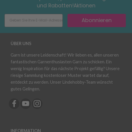
und Rabatten!Aktionen
Abonnieren
ÜBER UNS
Garn ist unsere Leidenschaft! Wir lieben es, allen unseren
fantastischen Garnenthusiasten Garn zu schicken. Ein
wenig Inspiration für das nächste Projekt gefällig? Unsere
riesige Sammlung kostenloser Muster wartet darauf,
entdeckt zu werden. Unser Lindehobby-Team wünscht
gutes Gelingen.
INFORMATION