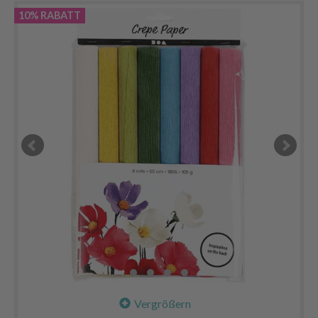
10% RABATT
Vergrößern