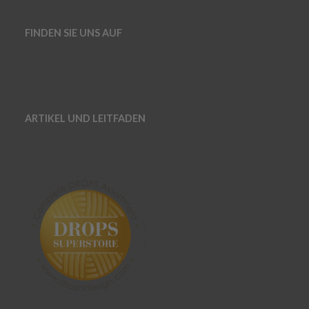
FINDEN SIE UNS AUF
ARTIKEL UND LEITFADEN