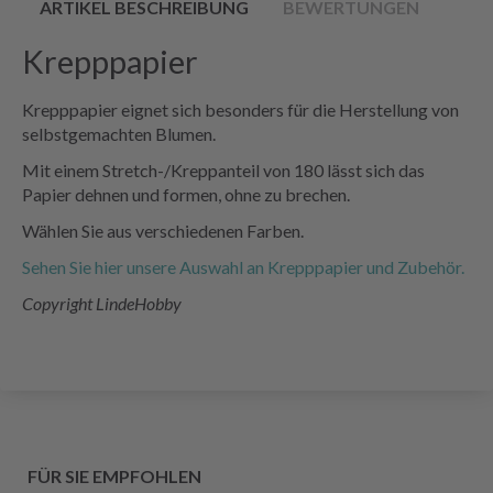
ARTIKEL BESCHREIBUNG
BEWERTUNGEN
Krepppapier
Krepppapier eignet sich besonders für die Herstellung von
selbstgemachten Blumen.
Mit einem Stretch-/Kreppanteil von 180 lässt sich das
Papier dehnen und formen, ohne zu brechen.
Wählen Sie aus verschiedenen Farben.
Sehen Sie hier unsere Auswahl an Krepppapier und Zubehör.
Copyright LindeHobby
FÜR SIE EMPFOHLEN