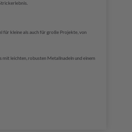
Strickerlebnis.
l für kleine als auch für große Projekte, von
s mit leichten, robusten Metallnadeln und einem