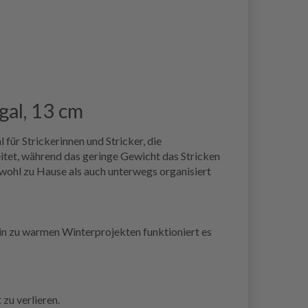
gal, 13 cm
für Strickerinnen und Stricker, die
eitet, während das geringe Gewicht das Stricken
owohl zu Hause als auch unterwegs organisiert
 hin zu warmen Winterprojekten funktioniert es
 zu verlieren.