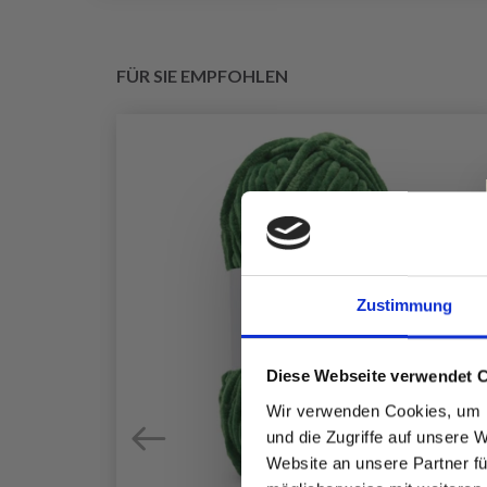
FÜR SIE EMPFOHLEN
Zustimmung
Diese Webseite verwendet 
Wir verwenden Cookies, um I
und die Zugriffe auf unsere 
Website an unsere Partner fü