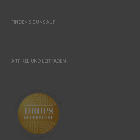
FINDEN SIE UNS AUF
ARTIKEL UND LEITFADEN