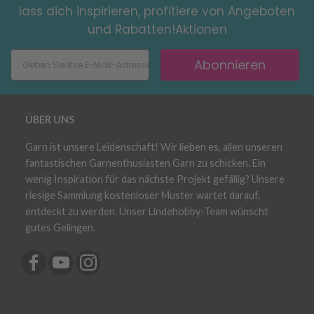
lass dich inspirieren, profitiere von Angeboten
und Rabatten!Aktionen
Abonnieren
ÜBER UNS
Garn ist unsere Leidenschaft! Wir lieben es, allen unseren
fantastischen Garnenthusiasten Garn zu schicken. Ein
wenig Inspiration für das nächste Projekt gefällig? Unsere
riesige Sammlung kostenloser Muster wartet darauf,
entdeckt zu werden. Unser Lindehobby-Team wünscht
gutes Gelingen.