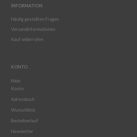
INFORMATION
Häufig gestellten Fragen
Versandinformationen
Kauf widerrufen
KONTO
Mein
Konto
Adressbuch
Wunschliste
Bestellverlauf
Newsletter