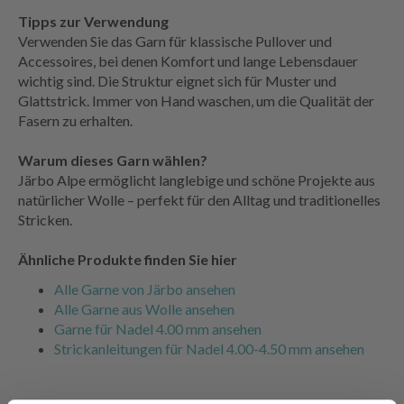
Tipps zur Verwendung
Verwenden Sie das Garn für klassische Pullover und
Accessoires, bei denen Komfort und lange Lebensdauer
wichtig sind. Die Struktur eignet sich für Muster und
Glattstrick. Immer von Hand waschen, um die Qualität der
Fasern zu erhalten.
Warum dieses Garn wählen?
Järbo Alpe ermöglicht langlebige und schöne Projekte aus
natürlicher Wolle – perfekt für den Alltag und traditionelles
Stricken.
Ähnliche Produkte finden Sie hier
Alle Garne von Järbo ansehen
Alle Garne aus Wolle ansehen
Garne für Nadel 4.00 mm ansehen
Strickanleitungen für Nadel 4.00-4.50 mm ansehen