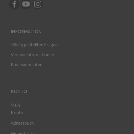
INFORMATION
Häufig gestellten Fragen
Versandinformationen
Kauf widerrufen
KONTO
Mein
Konto
Adressbuch
Wunschliste