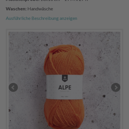
Waschen:
Handwäsche
Ausführliche Beschreibung anzeigen