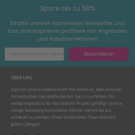
Spare bis zu 50%
Erhalte unseren kostenlosen Newsletter und
lass dich inspirieren, profitiere von Angeboten
und Rabatten!Aktionen
Abonnieren
ÜBER UNS
Garn ist unsere Leidenschaft! Wir lieben es, allen unseren
fantastischen Garnenthusiasten Garn zu schicken. Ein
wenig Inspiration für das nächste Projekt gefällig? Unsere
riesige Sammlung kostenloser Muster wartet darauf,
entdeckt zu werden. Unser Lindehobby-Team wünscht
gutes Gelingen.