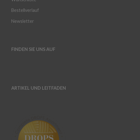
Bestellverlauf
Newsletter
FINDEN SIE UNS AUF
ARTIKEL UND LEITFADEN