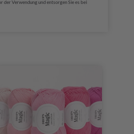
or der Verwendung und entsorgen Sie es bei