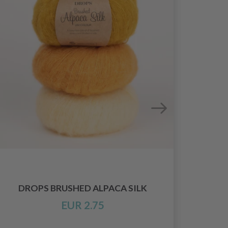
DROPS BRUSHED ALPACA SILK
EUR 2.75