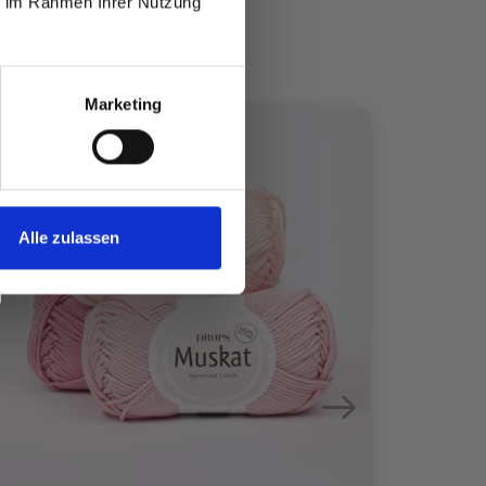
ie im Rahmen Ihrer Nutzung
Marketing
Alle zulassen