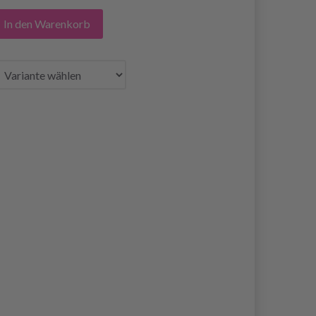
In den Warenkorb