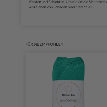
Knoten und Schlaufen. Um maximale Sicherheit z
Anzeichen von Schäden oder Verschleiß.
FÜR SIE EMPFOHLEN