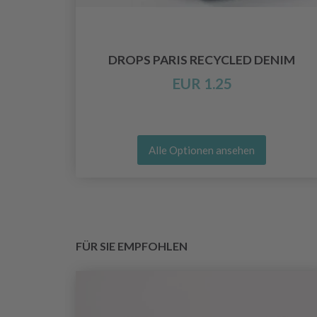
UR
DROPS PARIS RECYCLED DENIM
EUR 1.25
Alle Optionen ansehen
FÜR SIE EMPFOHLEN