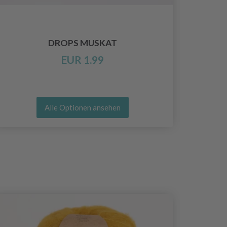
DROPS MUSKAT
EUR 1.99
Alle Optionen ansehen