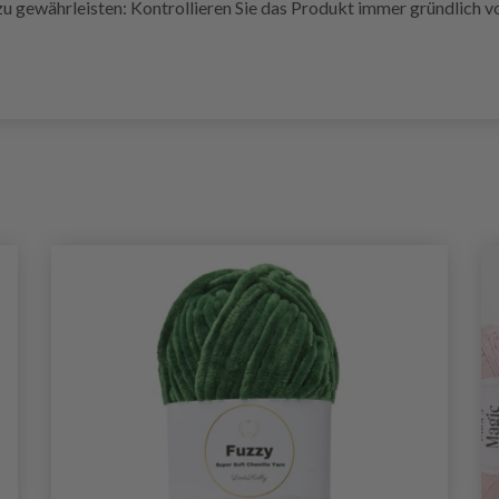
u gewährleisten: Kontrollieren Sie das Produkt immer gründlich v