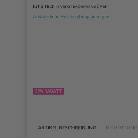
Erhältlich
in verschiedenen Größen
Ausführliche Beschreibung anzeigen
39% RABATT
ARTIKEL BESCHREIBUNG
BEWERTUNG