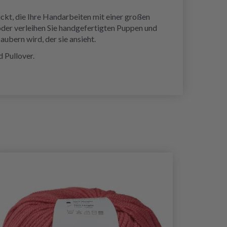
ckt, die Ihre Handarbeiten mit einer großen
 oder verleihen Sie handgefertigten Puppen und
ubern wird, der sie ansieht.
 Pullover.