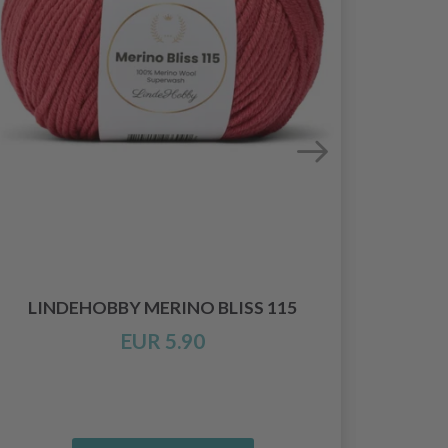
LINDEHOBBY MERINO BLISS 115
EUR 5.90