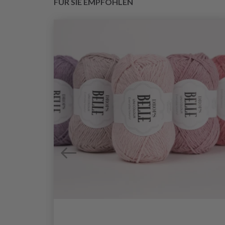
FÜR SIE EMPFOHLEN