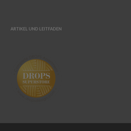
ARTIKEL UND LEITFADEN