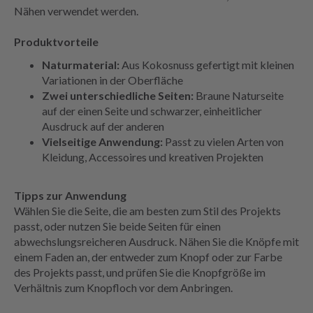
Nähen verwendet werden.
Produktvorteile
Naturmaterial:
Aus Kokosnuss gefertigt mit kleinen
Variationen in der Oberfläche
Zwei unterschiedliche Seiten:
Braune Naturseite
auf der einen Seite und schwarzer, einheitlicher
Ausdruck auf der anderen
Vielseitige Anwendung:
Passt zu vielen Arten von
Kleidung, Accessoires und kreativen Projekten
Tipps zur Anwendung
Wählen Sie die Seite, die am besten zum Stil des Projekts
passt, oder nutzen Sie beide Seiten für einen
abwechslungsreicheren Ausdruck. Nähen Sie die Knöpfe mit
einem Faden an, der entweder zum Knopf oder zur Farbe
des Projekts passt, und prüfen Sie die Knopfgröße im
Verhältnis zum Knopfloch vor dem Anbringen.