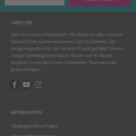
ÜBER UNS
Garn ist unsere Leidenschaft! Wir lieben es, allen unseren
fantastischen Garnenthusiasten Garn zu schicken. Ein
wenig Inspiration für das nächste Projekt gefällig? Unsere
riesige Sammlung kostenloser Muster wartet darauf,
entdeckt zu werden. Unser Lindehobby-Team wünscht
gutes Gelingen.
INFORMATION
Häufig gestellten Fragen
Versandinformationen