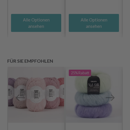
Alle Optionen
Alle Optionen
ansehen
ansehen
FÜR SIE EMPFOHLEN
25%
Rabatt