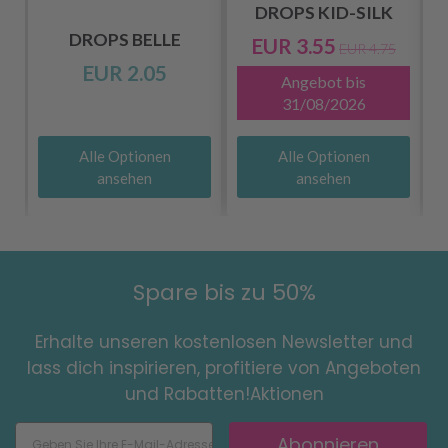
DROPS KID-SILK
DROPS BELLE
EUR 3.55
EUR 4.75
EUR 2.05
Angebot bis
31/08/2026
Alle Optionen
Alle Optionen
ansehen
ansehen
Spare bis zu 50%
Erhalte unseren kostenlosen Newsletter und
lass dich inspirieren, profitiere von Angeboten
und Rabatten!Aktionen
Abonnieren