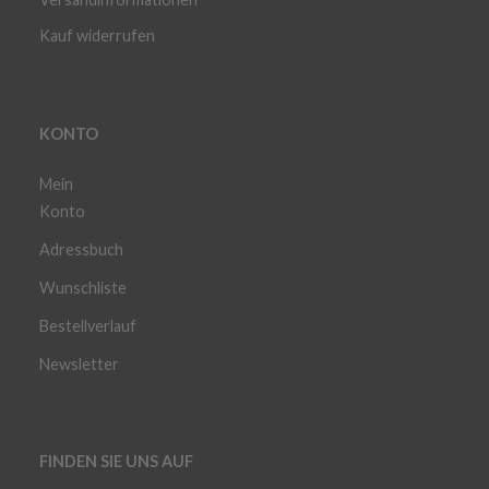
Kauf widerrufen
KONTO
Mein
Konto
Adressbuch
Wunschliste
Bestellverlauf
Newsletter
FINDEN SIE UNS AUF