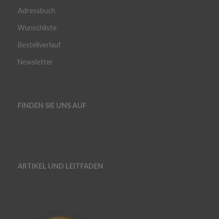
Adressbuch
Wunschliste
Bestellverlauf
Newsletter
FINDEN SIE UNS AUF
ARTIKEL UND LEITFADEN