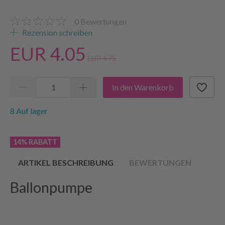
0
Bewertungen
Rezension schreiben
EUR 4.05
EUR 4.75
In den Warenkorb
8 Auf lager
14% RABATT
ARTIKEL BESCHREIBUNG
BEWERTUNGEN
Ballonpumpe