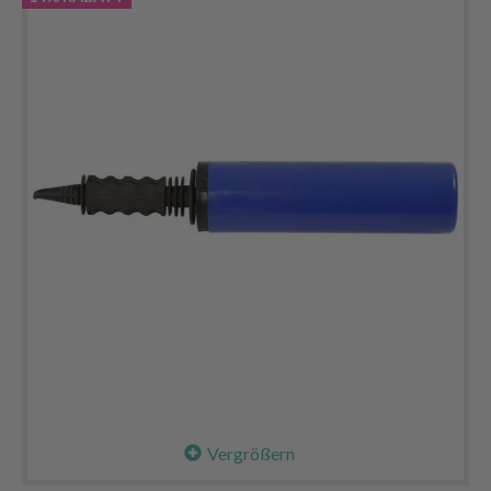
Vergrößern