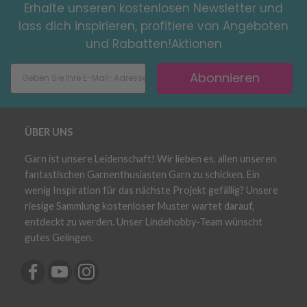
Erhalte unseren kostenlosen Newsletter und
lass dich inspirieren, profitiere von Angeboten
und Rabatten!Aktionen
Abonnieren
ÜBER UNS
Garn ist unsere Leidenschaft! Wir lieben es, allen unseren
fantastischen Garnenthusiasten Garn zu schicken. Ein
wenig Inspiration für das nächste Projekt gefällig? Unsere
riesige Sammlung kostenloser Muster wartet darauf,
entdeckt zu werden. Unser Lindehobby-Team wünscht
gutes Gelingen.