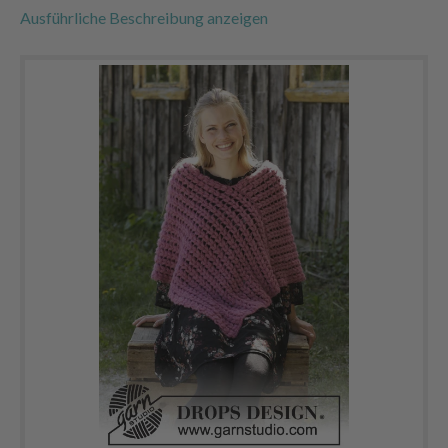
Ausführliche Beschreibung anzeigen