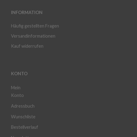
INFORMATION
Häufig gestellten Fragen
Versandinformationen
Kauf widerrufen
KONTO
Mein
Konto
Adressbuch
Wunschliste
Bestellverlauf