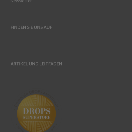
Newsletter
FINDEN SIE UNS AUF
ARTIKEL UND LEITFADEN