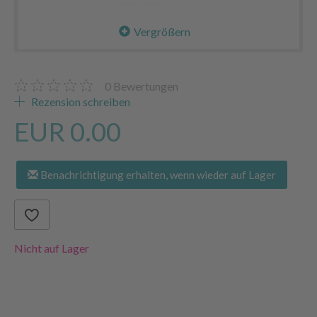
Vergrößern
0
Bewertungen
Rezension schreiben
EUR 0.00
Benachrichtigung erhalten, wenn wieder auf Lager
Nicht auf Lager