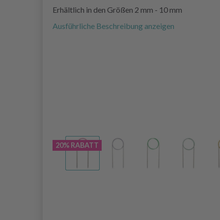
Erhältlich in den Größen 2 mm - 10 mm
Ausführliche Beschreibung anzeigen
20% RABATT