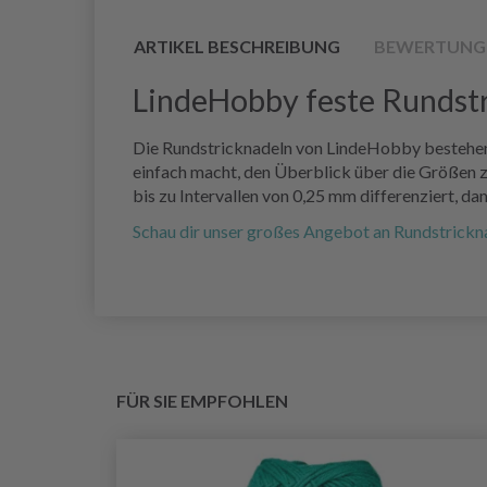
ARTIKEL BESCHREIBUNG
BEWERTUNG
LindeHobby feste Rundstr
Die Rundstricknadeln von LindeHobby bestehen 
einfach macht, den Überblick über die Größen z
bis zu Intervallen von 0,25 mm differenziert, dam
Schau dir unser großes Angebot an Rundstrickna
FÜR SIE EMPFOHLEN