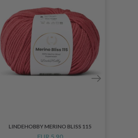
LINDEHOBBY MERINO BLISS 115
EUR 5.90