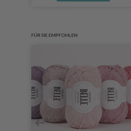
FÜR SIE EMPFOHLEN