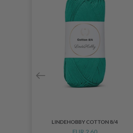
LINDEHOBBY COTTON 8/4
EUR 2.60