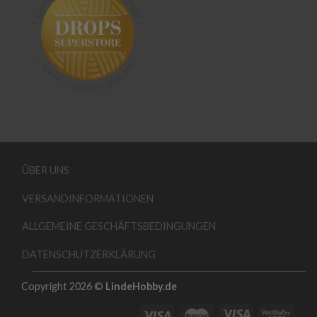
ÜBER UNS
VERSANDINFORMATIONEN
ALLGEMEINE GESCHÄFTSBEDINGUNGEN
DATENSCHUTZERKLÄRUNG
Copyright 2026 ©
LindeHobby.de