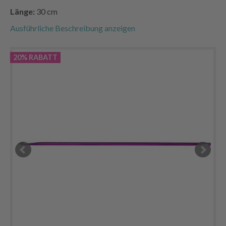
Länge:
30 cm
Ausführliche Beschreibung anzeigen
20% RABATT