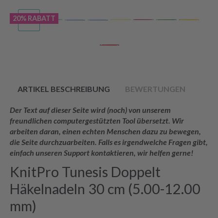
20% RABATT
ARTIKEL BESCHREIBUNG
BEWERTUNGEN
Der Text auf dieser Seite wird (noch) von unserem
freundlichen computergestützten Tool übersetzt. Wir
arbeiten daran, einen echten Menschen dazu zu bewegen,
die Seite durchzuarbeiten. Falls es irgendwelche Fragen gibt,
einfach unseren Support kontaktieren, wir helfen gerne!
KnitPro Tunesis Doppelt
Häkelnadeln 30 cm (5.00-12.00
mm)