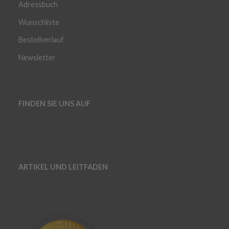
Adressbuch
Wunschliste
Bestellverlauf
Newsletter
FINDEN SIE UNS AUF
ARTIKEL UND LEITFADEN