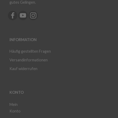
gutes Gelingen.
INFORMATION
Häufig gestellten Fragen
Versandinformationen
Kauf widerrufen
KONTO
Mein
Konto