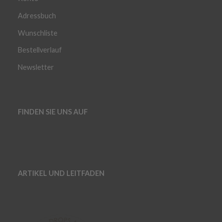
Adressbuch
Wunschliste
Bestellverlauf
Newsletter
FINDEN SIE UNS AUF
ARTIKEL UND LEITFADEN