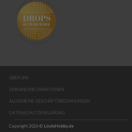
ÜBER UNS
VERSANDINFORMATIONEN
ALLGEMEINE GESCHÄFTSBEDINGUNGEN
DATENSCHUTZERKLÄRUNG
Copyright 2026 ©
LindeHobby.de