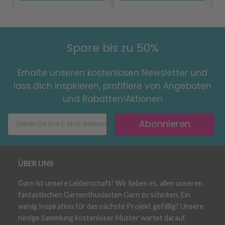
Spare bis zu 50%
Erhalte unseren kostenlosen Newsletter und
lass dich inspirieren, profitiere von Angeboten
und Rabatten!Aktionen
Abonnieren
ÜBER UNS
Garn ist unsere Leidenschaft! Wir lieben es, allen unseren
fantastischen Garnenthusiasten Garn zu schicken. Ein
wenig Inspiration für das nächste Projekt gefällig? Unsere
riesige Sammlung kostenloser Muster wartet darauf,