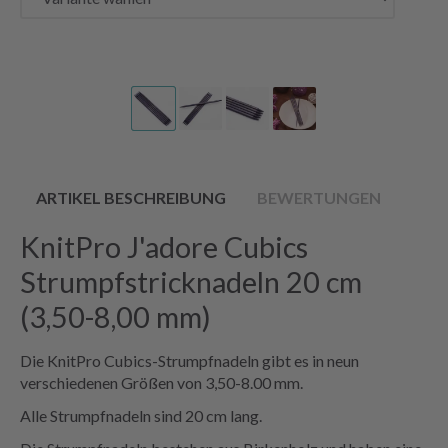
ARTIKEL BESCHREIBUNG
BEWERTUNGEN
KnitPro J'adore Cubics
Strumpfstricknadeln 20 cm
(3,50-8,00 mm)
Die KnitPro Cubics-Strumpfnadeln gibt es in neun
verschiedenen Größen von 3,50-8.00 mm.
Alle Strumpfnadeln sind 20 cm lang.