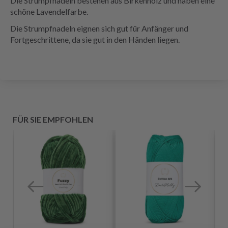
Die Strumpfnadeln bestehen aus Birkenholz und haben eine
schöne Lavendelfarbe.
Die Strumpfnadeln eignen sich gut für Anfänger und
Fortgeschrittene, da sie gut in den Händen liegen.
FÜR SIE EMPFOHLEN