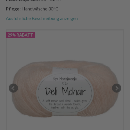
Pflege:
Handwäsche 30ºC
Ausführliche Beschreibung anzeigen
29% RABATT