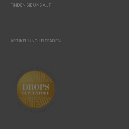
FINDEN SIE UNS AUF
ARTIKEL UND LEITFADEN