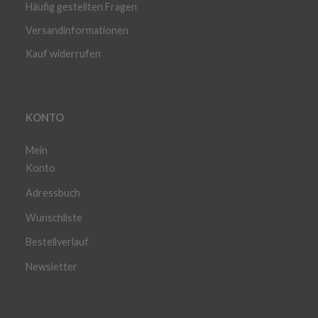
Häufig gestellten Fragen
Versandinformationen
Kauf widerrufen
KONTO
Mein
Konto
Adressbuch
Wunschliste
Bestellverlauf
Newsletter