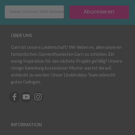
Abonnieren
ÜBER UNS
Garn ist unsere Leidenschaft! Wir lieben es, allen unseren
fantastischen Garnenthusiasten Garn zu schicken. Ein
wenig Inspiration für das nächste Projekt gefällig? Unsere
riesige Sammlung kostenloser Muster wartet darauf,
entdeckt zu werden. Unser Lindehobby-Team wünscht
gutes Gelingen.
INFORMATION