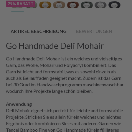
29% RABATT
ARTIKEL BESCHREIBUNG
BEWERTUNGEN
Go Handmade Deli Mohair
Go Handmade Deli Mohair ist ein weiches und vielseitiges
Garn, das Wolle, Mohair und Polyacryl kombiniert. Das
Garn ist leicht und formstabil, was es sowohl einzeln als
auch als Beilauffaden geeignet macht. Zudem ist das Garn
bei 30 Grad im Handwaschprogramm maschinenwaschbar,
wodurch Ihre Projekte lange schön bleiben.
Anwendung
Deli Mohair eignet sich perfekt für leichte und formstabile
Projekte. Stricken Sie es allein für ein weiches und leichtes
Ergebnis oder kombinieren Sie es mit anderen Garnen wie
Tencel Bamboo Fine von Go Handmade für ein fülligeres