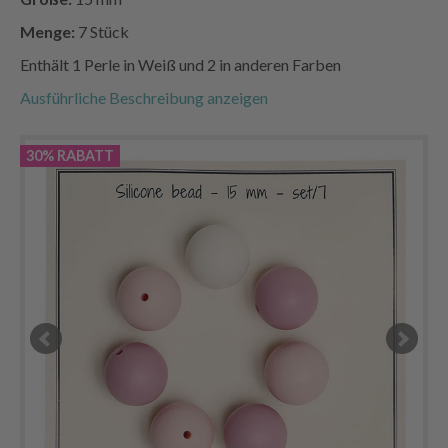
Menge:
7 Stück
Enthält 1 Perle in Weiß und 2 in anderen Farben
Ausführliche Beschreibung anzeigen
30% RABATT