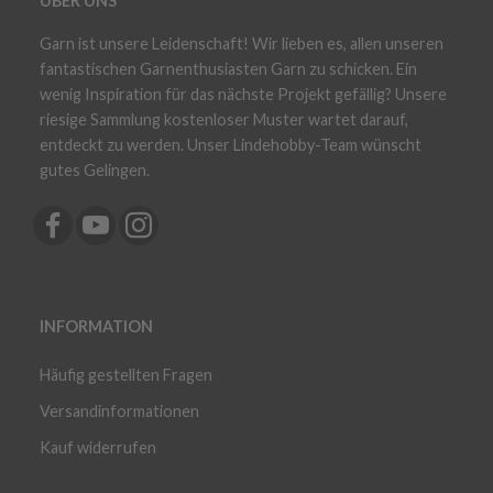
ÜBER UNS
Garn ist unsere Leidenschaft! Wir lieben es, allen unseren
fantastischen Garnenthusiasten Garn zu schicken. Ein
wenig Inspiration für das nächste Projekt gefällig? Unsere
riesige Sammlung kostenloser Muster wartet darauf,
entdeckt zu werden. Unser Lindehobby-Team wünscht
gutes Gelingen.
INFORMATION
Häufig gestellten Fragen
Versandinformationen
Kauf widerrufen