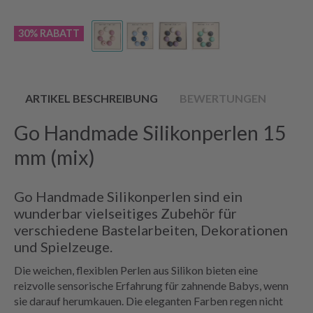
30% RABATT
ARTIKEL BESCHREIBUNG
BEWERTUNGEN
Go Handmade Silikonperlen 15
mm (mix)
Go Handmade Silikonperlen sind ein
wunderbar vielseitiges Zubehör für
verschiedene Bastelarbeiten, Dekorationen
und Spielzeuge.
Die weichen, flexiblen Perlen aus Silikon bieten eine
reizvolle sensorische Erfahrung für zahnende Babys, wenn
sie darauf herumkauen. Die eleganten Farben regen nicht