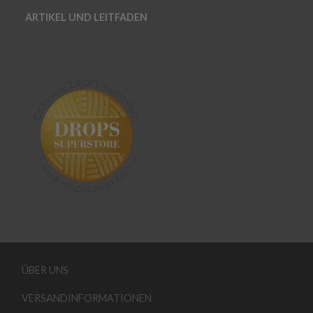
ARTIKEL UND LEITFADEN
ÜBER UNS
VERSANDINFORMATIONEN