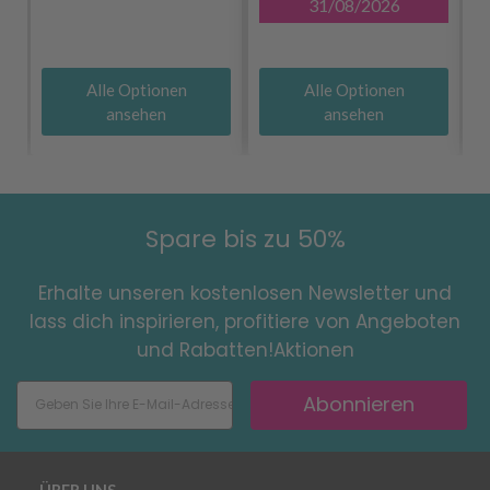
31/08/2026
Alle Optionen
Alle Optionen
ansehen
ansehen
Spare bis zu 50%
Erhalte unseren kostenlosen Newsletter und
lass dich inspirieren, profitiere von Angeboten
und Rabatten!Aktionen
Abonnieren