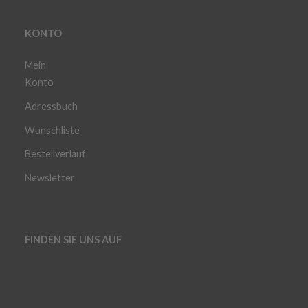
KONTO
Mein
Konto
Adressbuch
Wunschliste
Bestellverlauf
Newsletter
FINDEN SIE UNS AUF