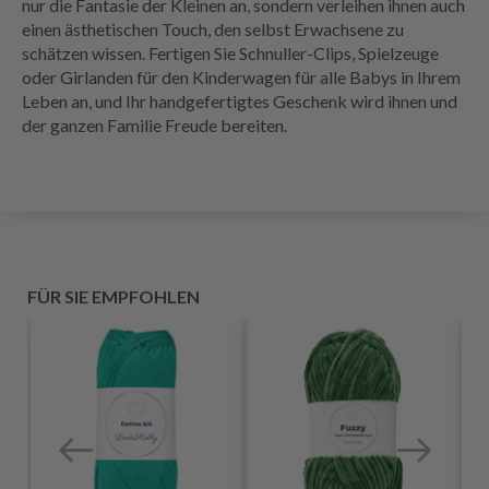
nur die Fantasie der Kleinen an, sondern verleihen ihnen auch
einen ästhetischen Touch, den selbst Erwachsene zu
schätzen wissen. Fertigen Sie Schnuller-Clips, Spielzeuge
oder Girlanden für den Kinderwagen für alle Babys in Ihrem
Leben an, und Ihr handgefertigtes Geschenk wird ihnen und
der ganzen Familie Freude bereiten.
FÜR SIE EMPFOHLEN