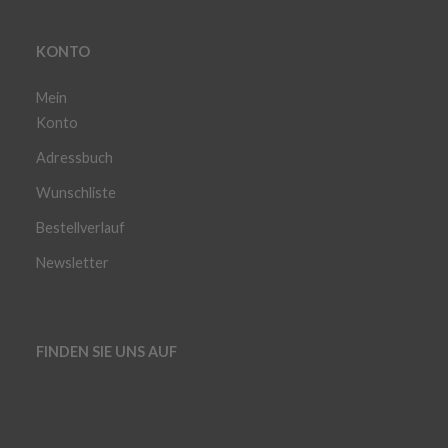
KONTO
Mein
Konto
Adressbuch
Wunschliste
Bestellverlauf
Newsletter
FINDEN SIE UNS AUF