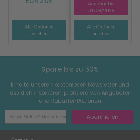
EUR 2.05
Angebot bis
31/08/2026
Alle Optionen
Alle Optionen
ansehen
ansehen
Spare bis zu 50%
Erhalte unseren kostenlosen Newsletter und
lass dich inspirieren, profitiere von Angeboten
und Rabatten!Aktionen
Abonnieren