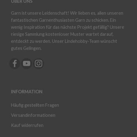
ÜBER UNS
Garn ist unsere Leidenschaft! Wir lieben es, allen unseren
fantastischen Garnenthusiasten Garn zu schicken. Ein
wenig Inspiration für das nächste Projekt gefällig? Unsere
riesige Sammlung kostenloser Muster wartet darauf,
entdeckt zu werden. Unser Lindehobby-Team wünscht
gutes Gelingen.
INFORMATION
Häufig gestellten Fragen
Versandinformationen
Kauf widerrufen