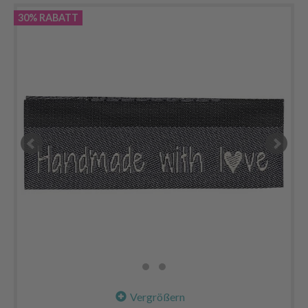
30% RABATT
Vergrößern