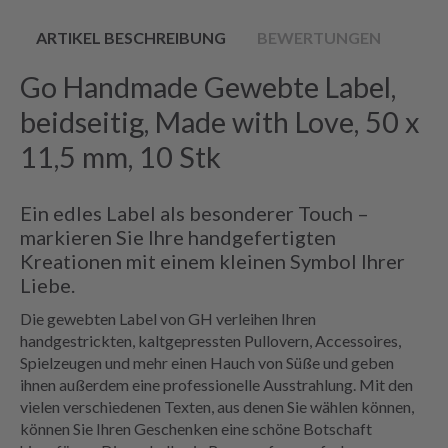
ARTIKEL BESCHREIBUNG
BEWERTUNGEN
Go Handmade Gewebte Label,
beidseitig, Made with Love, 50 x
11,5 mm, 10 Stk
Ein edles Label als besonderer Touch –
markieren Sie Ihre handgefertigten
Kreationen mit einem kleinen Symbol Ihrer
Liebe.
Die gewebten Label von GH verleihen Ihren
handgestrickten, kaltgepressten Pullovern, Accessoires,
Spielzeugen und mehr einen Hauch von Süße und geben
ihnen außerdem eine professionelle Ausstrahlung. Mit den
vielen verschiedenen Texten, aus denen Sie wählen können,
können Sie Ihren Geschenken eine schöne Botschaft