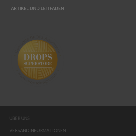
ARTIKEL UND LEITFADEN
ÜBER UNS
VERSANDINFORMATIONEN