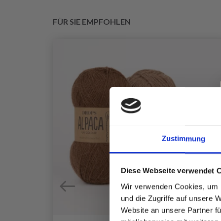
FÜR SIE EMPFOHLEN
Zustimmung
Diese Webseite verwendet 
Wir verwenden Cookies, um I
und die Zugriffe auf unsere 
Website an unsere Partner fü