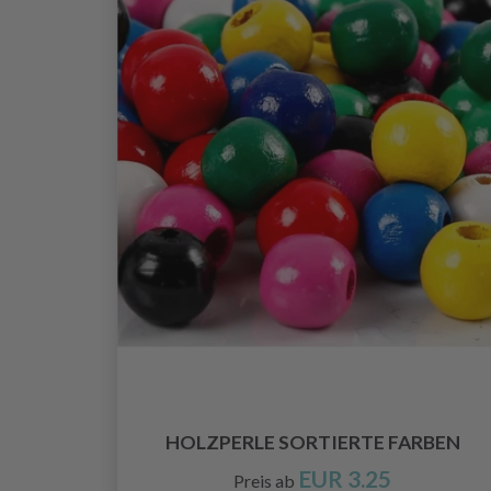
DREAMS
HOLZPERLE SORTIERTE FARBEN
EUR 3.25
Preis ab