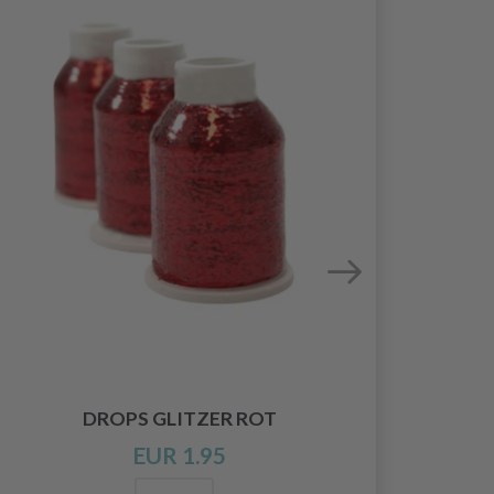
DROPS GLITZER ROT
EUR 1.95