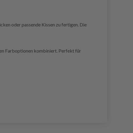
cken oder passende Kissen zu fertigen. Die
iven Farboptionen kombiniert. Perfekt für