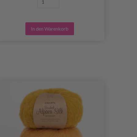
In den Warenkorb