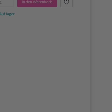
In den Warenkorb
Auf lager