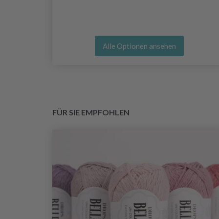
Alle Optionen ansehen
FÜR SIE EMPFOHLEN