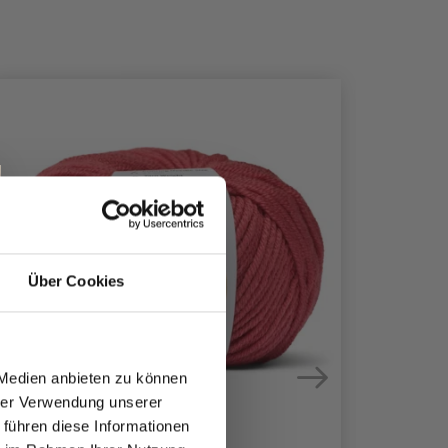
Über Cookies
 Medien anbieten zu können
hrer Verwendung unserer
 führen diese Informationen