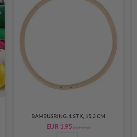
BAMBUSRING, 1 STK, 15,3 CM
EUR 1.95
EUR 2.15