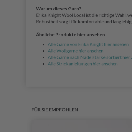
Warum dieses Garn?
Erika Knight Wool Local ist die richtige Wahl, w
Robustheit sorgt für komfortable und langlebig
Ähnliche Produkte hier ansehen
Alle Garne von Erika Knight hier ansehen
Alle Wollgarne hier ansehen
Alle Garne nach Nadelstärke sortiert hier
Alle Strickanleitungen hier ansehen
FÜR SIE EMPFOHLEN