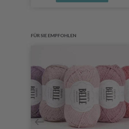
FÜR SIE EMPFOHLEN