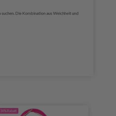
ion suchen. Die Kombination aus Weichheit und
30%
Rabatt