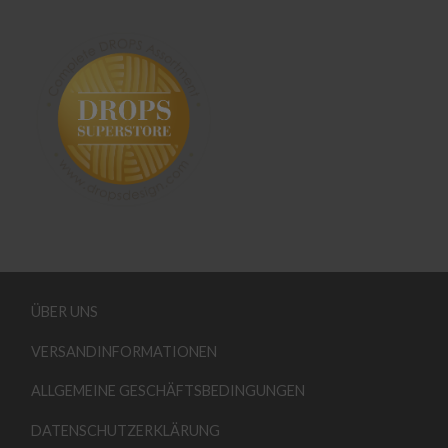
ÜBER UNS
VERSANDINFORMATIONEN
ALLGEMEINE GESCHÄFTSBEDINGUNGEN
DATENSCHUTZERKLÄRUNG