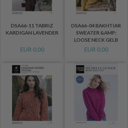
DSA66-11 TABRIZ
DSA66-04 BAKHTIAR
KARDIGAN LAVENDER
SWEATER &AMP;
LOOSE NECK GELB
EUR 0.00
EUR 0.00