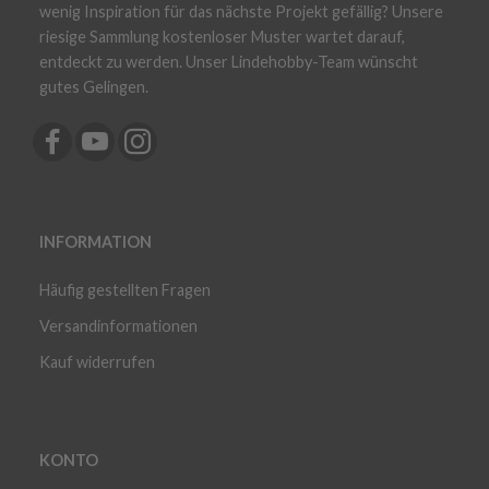
wenig Inspiration für das nächste Projekt gefällig? Unsere
riesige Sammlung kostenloser Muster wartet darauf,
entdeckt zu werden. Unser Lindehobby-Team wünscht
gutes Gelingen.
INFORMATION
Häufig gestellten Fragen
Versandinformationen
Kauf widerrufen
KONTO