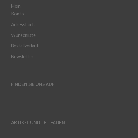
Mein
Konto
Adressbuch
Wunschliste
Bestellverlauf
Newsletter
FINDEN SIE UNS AUF
ARTIKEL UND LEITFADEN