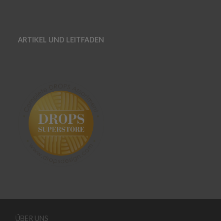
ARTIKEL UND LEITFADEN
ÜBER UNS