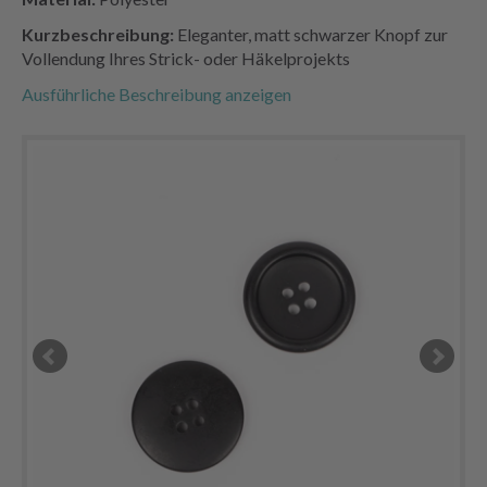
Kurzbeschreibung:
Eleganter, matt schwarzer Knopf zur
Vollendung Ihres Strick- oder Häkelprojekts
Ausführliche Beschreibung anzeigen