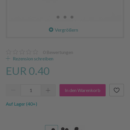
Vergrößern
0
Bewertungen
Rezension schreiben
EUR 0.40
In den Warenkorb
Auf Lager (40+)