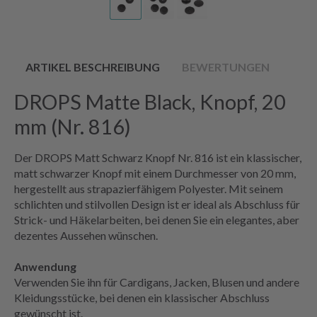
ARTIKEL BESCHREIBUNG
BEWERTUNGEN
DROPS Matte Black, Knopf, 20
mm (Nr. 816)
Der DROPS Matt Schwarz Knopf Nr. 816 ist ein klassischer,
matt schwarzer Knopf mit einem Durchmesser von 20 mm,
hergestellt aus strapazierfähigem Polyester. Mit seinem
schlichten und stilvollen Design ist er ideal als Abschluss für
Strick- und Häkelarbeiten, bei denen Sie ein elegantes, aber
dezentes Aussehen wünschen.
Anwendung
Verwenden Sie ihn für Cardigans, Jacken, Blusen und andere
Kleidungsstücke, bei denen ein klassischer Abschluss
gewünscht ist.