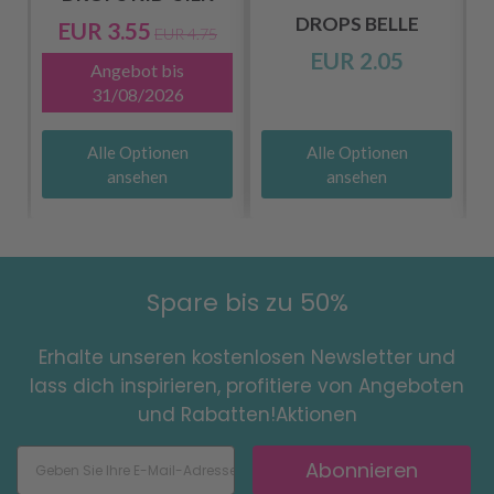
DROPS BELLE
EUR 3.55
EUR 4.75
EUR 2.05
Angebot bis
31/08/2026
Alle Optionen
Alle Optionen
ansehen
ansehen
Spare bis zu 50%
Erhalte unseren kostenlosen Newsletter und
lass dich inspirieren, profitiere von Angeboten
und Rabatten!Aktionen
Abonnieren