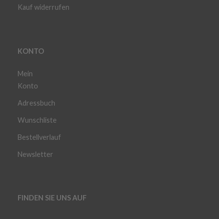
Kauf widerrufen
KONTO
Mein
Konto
Adressbuch
Wunschliste
Bestellverlauf
Newsletter
FINDEN SIE UNS AUF