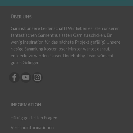
ÜBER UNS
Garn ist unsere Leidenschaft! Wir lieben es, allen unseren
fantastischen Garnenthusiasten Garn zu schicken. Ein
wenig Inspiration für das nächste Projekt gefällig? Unsere
riesige Sammlung kostenloser Muster wartet darauf,
entdeckt zu werden. Unser Lindehobby-Team wünscht
gutes Gelingen.
INFORMATION
Häufig gestellten Fragen
Versandinformationen