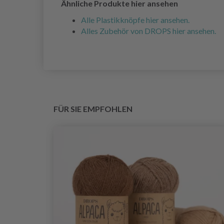
Ähnliche Produkte hier ansehen
Alle Plastikknöpfe hier ansehen.
Alles Zubehör von DROPS hier ansehen.
FÜR SIE EMPFOHLEN