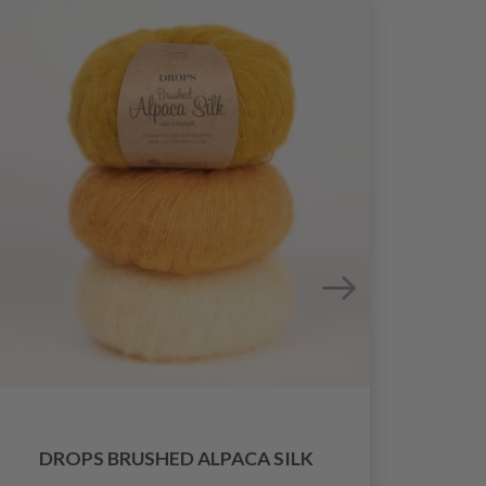
DROPS BRUSHED ALPACA SILK