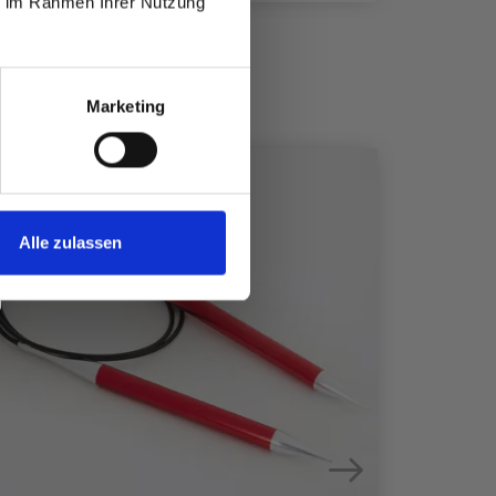
ie im Rahmen Ihrer Nutzung
Marketing
Alle zulassen