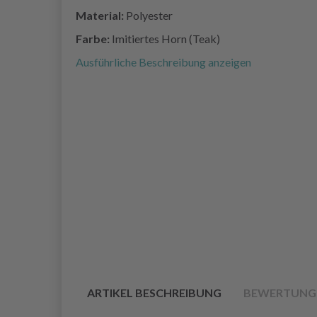
Material:
Polyester
Farbe:
Imitiertes Horn (Teak)
Ausführliche Beschreibung anzeigen
ARTIKEL BESCHREIBUNG
BEWERTUNG