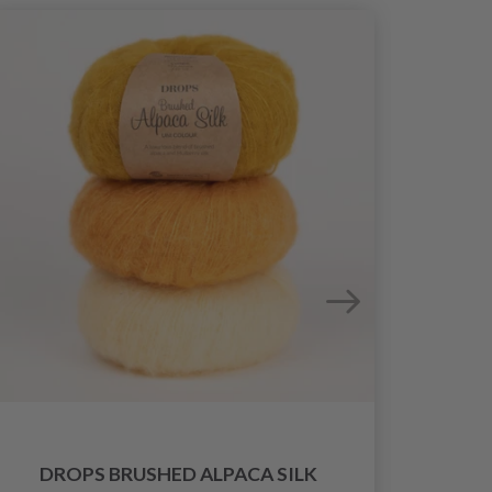
DROPS BRUSHED ALPACA SILK