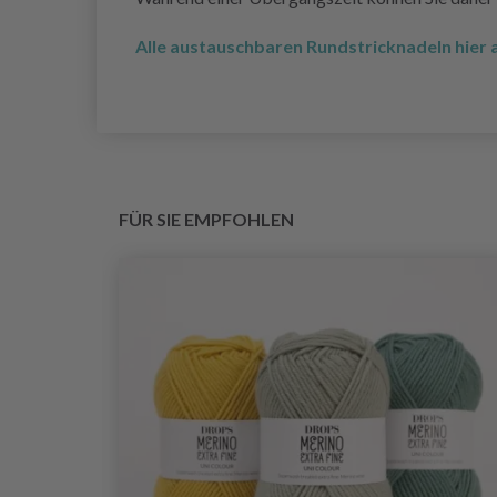
Alle austauschbaren Rundstricknadeln hier
FÜR SIE EMPFOHLEN