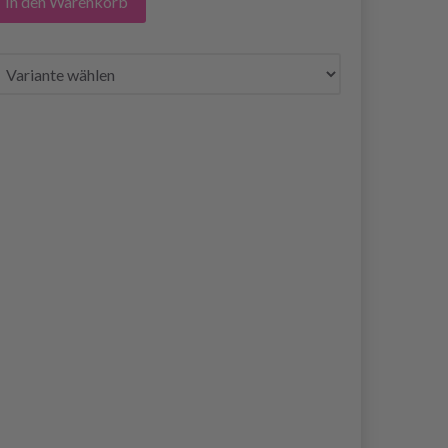
In den Warenkorb