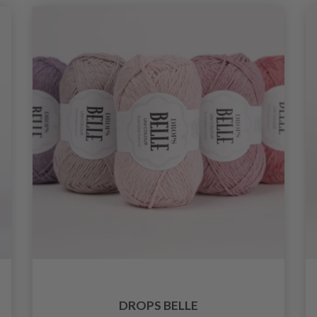
DROPS BELLE