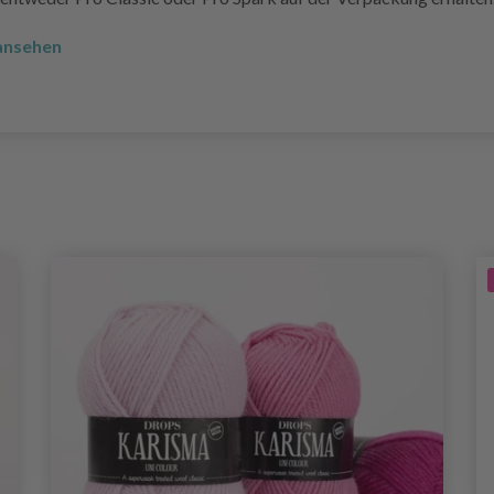
 ansehen