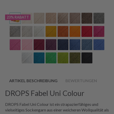
23% RABATT
ARTIKEL BESCHREIBUNG
BEWERTUNGEN
DROPS Fabel Uni Colour
DROPS Fabel Uni Colour ist ein strapazierfähiges und
vielseitiges Sockengarn aus einer weicheren Wollqualität als