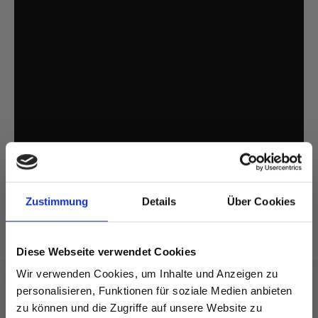
Zustimmung
Details
Über Cookies
Diese Webseite verwendet Cookies
Wir verwenden Cookies, um Inhalte und Anzeigen zu
personalisieren, Funktionen für soziale Medien anbieten
zu können und die Zugriffe auf unsere Website zu
FÜR SIE EMPFOHLEN