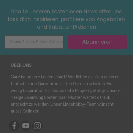
Erhalte unseren kostenlosen Newsletter und
lass dich inspirieren, profitiere von Angeboten
und Rabatten!Aktionen
Abonnieren
ÜBER UNS
Garn ist unsere Leidenschaft! Wir lieben es, allen unseren
fantastischen Garnenthusiasten Garn zu schicken. Ein
wenig Inspiration für das nächste Projekt gefällig? Unsere
riesige Sammlung kostenloser Muster wartet darauf,
entdeckt zu werden. Unser Lindehobby-Team wünscht
gutes Gelingen.