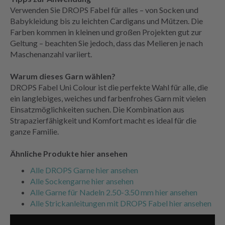
Verwenden Sie DROPS Fabel für alles – von Socken und
Babykleidung bis zu leichten Cardigans und Mützen. Die
Farben kommen in kleinen und großen Projekten gut zur
Geltung – beachten Sie jedoch, dass das Melieren je nach
Maschenanzahl variiert.
Warum dieses Garn wählen?
DROPS Fabel Uni Colour ist die perfekte Wahl für alle, die
ein langlebiges, weiches und farbenfrohes Garn mit vielen
Einsatzmöglichkeiten suchen. Die Kombination aus
Strapazierfähigkeit und Komfort macht es ideal für die
ganze Familie.
Ähnliche Produkte hier ansehen
Alle DROPS Garne hier ansehen
Alle Sockengarne hier ansehen
Alle Garne für Nadeln 2.50-3.50 mm hier ansehen
Alle Strickanleitungen mit DROPS Fabel hier ansehen