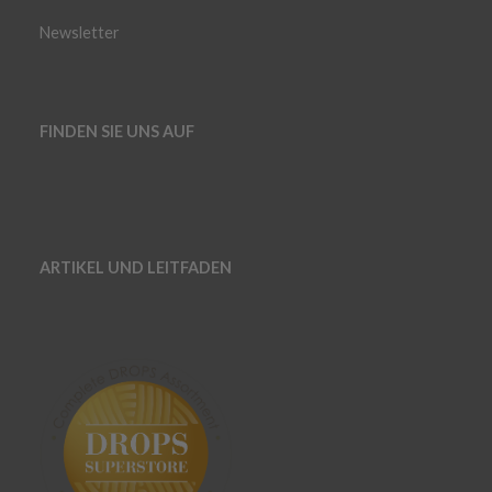
Newsletter
FINDEN SIE UNS AUF
ARTIKEL UND LEITFADEN