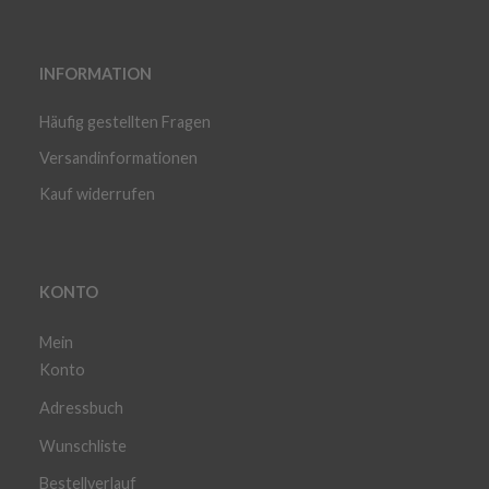
INFORMATION
Häufig gestellten Fragen
Versandinformationen
Kauf widerrufen
KONTO
Mein
Konto
Adressbuch
Wunschliste
Bestellverlauf