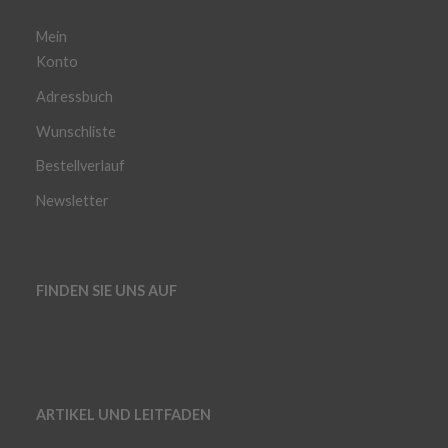
Mein
Konto
Adressbuch
Wunschliste
Bestellverlauf
Newsletter
FINDEN SIE UNS AUF
ARTIKEL UND LEITFADEN