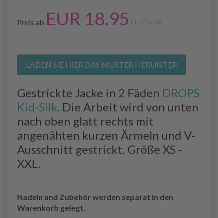
EUR 18.95
Preis ab
EUR 24.95
LADEN SIE HIER DAS MUSTER HERUNTER
Gestrickte Jacke in 2 Fäden
DROPS
Kid-Silk
. Die Arbeit wird von unten
nach oben glatt rechts mit
angenähten kurzen Ärmeln und V-
Ausschnitt gestrickt. Größe XS -
XXL.
Nadeln und Zubehör werden separat in den
Warenkorb gelegt.