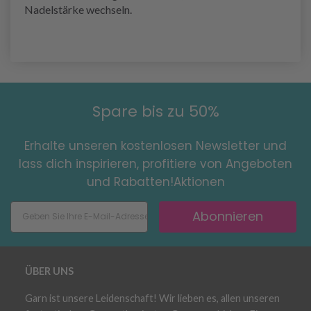
Nadelstärke wechseln.
Spare bis zu 50%
Erhalte unseren kostenlosen Newsletter und
lass dich inspirieren, profitiere von Angeboten
und Rabatten!Aktionen
Abonnieren
ÜBER UNS
Garn ist unsere Leidenschaft! Wir lieben es, allen unseren