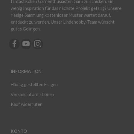
fantastischen Garnenthusiasten Garn zu schicken. Ein
wenig Inspiration für das nächste Projekt gefällig? Unsere
riesige Sammlung kostenloser Muster wartet darauf,
entdeckt zu werden. Unser Lindehobby-Team wünscht
gutes Gelingen.
INFORMATION
Häufig gestellten Fragen
Versandinformationen
Kauf widerrufen
KONTO