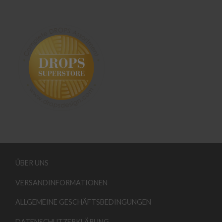
ÜBER UNS
VERSANDINFORMATIONEN
ALLGEMEINE GESCHÄFTSBEDINGUNGEN
DATENSCHUTZERKLÄRUNG