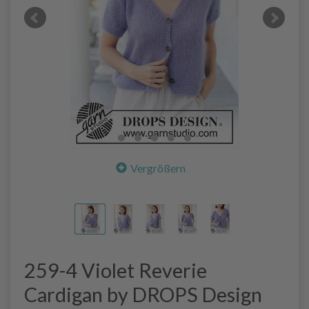
Vergrößern
259-4 Violet Reverie
Cardigan by DROPS Design