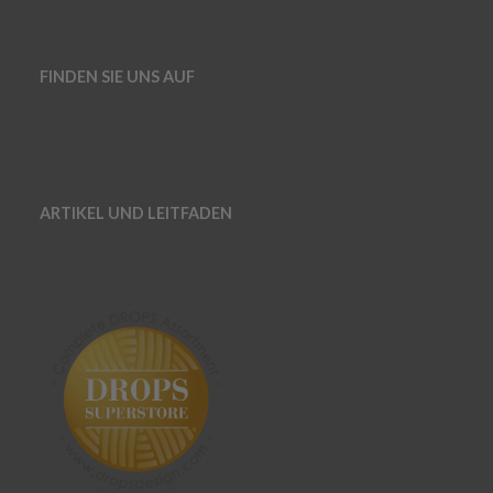
FINDEN SIE UNS AUF
ARTIKEL UND LEITFADEN