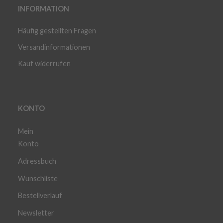
INFORMATION
Häufig gestellten Fragen
Versandinformationen
Kauf widerrufen
KONTO
Mein
Konto
Adressbuch
Wunschliste
Bestellverlauf
Newsletter