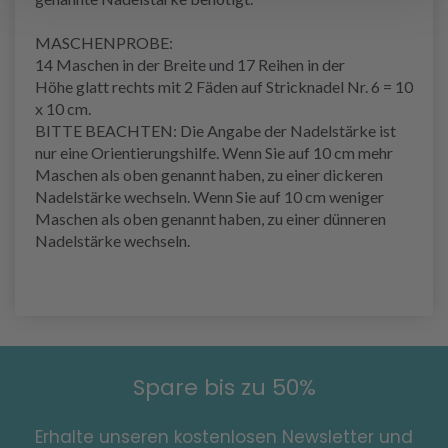
MASCHENPROBE
:
14 Maschen in der Breite und 17
Reihen
in der
Höhe
glatt rechts
mit 2 Fäden auf Stricknadel Nr. 6 = 10
x 10 cm.
BITTE BEACHTEN: Die Angabe der Nadelstärke ist
nur eine Orientierungshilfe. Wenn Sie auf 10 cm mehr
Maschen als oben genannt haben, zu einer dickeren
Nadelstärke wechseln. Wenn Sie auf 10 cm weniger
Maschen als oben genannt haben, zu einer dünneren
Nadelstärke wechseln.
Spare bis zu 50%
Erhalte unseren kostenlosen Newsletter und