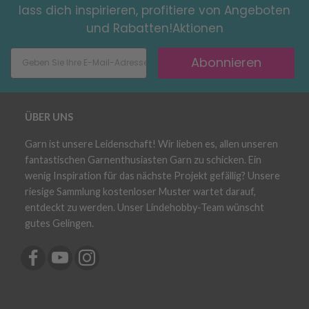
lass dich inspirieren, profitiere von Angeboten
und Rabatten!Aktionen
Abonnieren
ÜBER UNS
Garn ist unsere Leidenschaft! Wir lieben es, allen unseren
fantastischen Garnenthusiasten Garn zu schicken. Ein
wenig Inspiration für das nächste Projekt gefällig? Unsere
riesige Sammlung kostenloser Muster wartet darauf,
entdeckt zu werden. Unser Lindehobby-Team wünscht
gutes Gelingen.