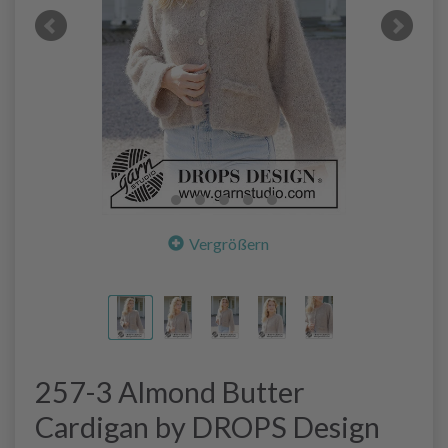
Vergrößern
257-3 Almond Butter
Cardigan by DROPS Design