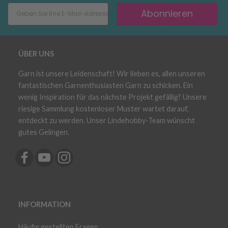
Abonnieren
ÜBER UNS
Garn ist unsere Leidenschaft! Wir lieben es, allen unseren
fantastischen Garnenthusiasten Garn zu schicken. Ein
wenig Inspiration für das nächste Projekt gefällig? Unsere
riesige Sammlung kostenloser Muster wartet darauf,
entdeckt zu werden. Unser Lindehobby-Team wünscht
gutes Gelingen.
INFORMATION
Häufig gestellten Fragen