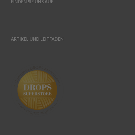
FINDEN SIE UNS AUF
ARTIKEL UND LEITFADEN