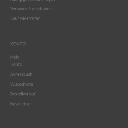
Versandinformationen
Kauf widerrufen
KONTO
Mein
Konto
Adressbuch
Wunschliste
Bestellverlauf
Newsletter