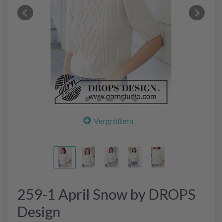
Vergrößern
259-1 April Snow by DROPS
Design