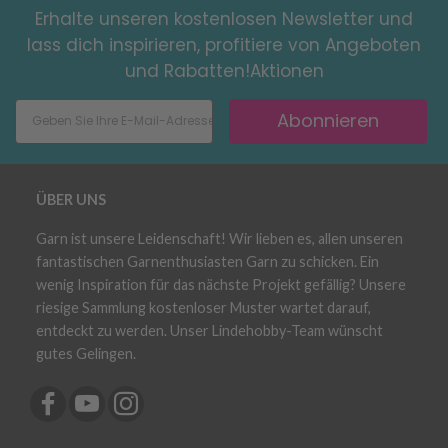
Erhalte unseren kostenlosen Newsletter und
lass dich inspirieren, profitiere von Angeboten
und Rabatten!Aktionen
Abonnieren
ÜBER UNS
Garn ist unsere Leidenschaft! Wir lieben es, allen unseren
fantastischen Garnenthusiasten Garn zu schicken. Ein
wenig Inspiration für das nächste Projekt gefällig? Unsere
riesige Sammlung kostenloser Muster wartet darauf,
entdeckt zu werden. Unser Lindehobby-Team wünscht
gutes Gelingen.