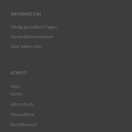
INFORMATION
Häufig gestellten Fragen
Versandinformationen
Kauf widerrufen
KONTO
Mein
Konto
Adressbuch
Wunschliste
Bestellverlauf