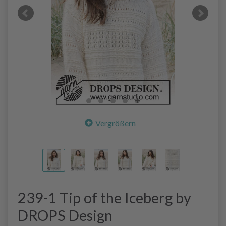
Vergrößern
239-1 Tip of the Iceberg by
DROPS Design