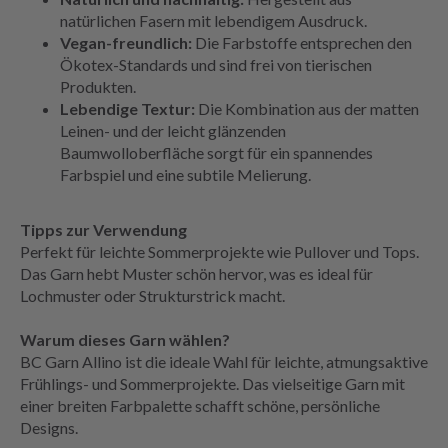
natürlichen Fasern mit lebendigem Ausdruck.
Vegan-freundlich:
Die Farbstoffe entsprechen den
Ökotex-Standards und sind frei von tierischen
Produkten.
Lebendige Textur:
Die Kombination aus der matten
Leinen- und der leicht glänzenden
Baumwolloberfläche sorgt für ein spannendes
Farbspiel und eine subtile Melierung.
Tipps zur Verwendung
Perfekt für leichte Sommerprojekte wie Pullover und Tops.
Das Garn hebt Muster schön hervor, was es ideal für
Lochmuster oder Strukturstrick macht.
Warum dieses Garn wählen?
BC Garn Allino ist die ideale Wahl für leichte, atmungsaktive
Frühlings- und Sommerprojekte. Das vielseitige Garn mit
einer breiten Farbpalette schafft schöne, persönliche
Designs.