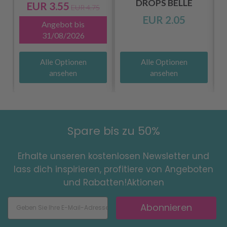
DROPS BELLE
EUR 3.55
EUR 4.75
EUR 2.05
Angebot bis
31/08/2026
Alle Optionen
Alle Optionen
ansehen
ansehen
Spare bis zu 50%
Erhalte unseren kostenlosen Newsletter und
lass dich inspirieren, profitiere von Angeboten
und Rabatten!Aktionen
Abonnieren