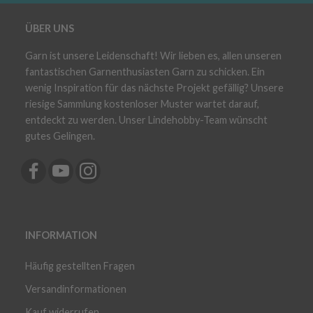
ÜBER UNS
Garn ist unsere Leidenschaft! Wir lieben es, allen unseren
fantastischen Garnenthusiasten Garn zu schicken. Ein
wenig Inspiration für das nächste Projekt gefällig? Unsere
riesige Sammlung kostenloser Muster wartet darauf,
entdeckt zu werden. Unser Lindehobby-Team wünscht
gutes Gelingen.
INFORMATION
Häufig gestellten Fragen
Versandinformationen
Kauf widerrufen