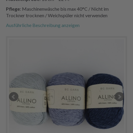
Pflege
: Maschinenwäsche bis max 40°C / Nicht im
Trockner trocknen / Weichspüler nicht verwenden
Ausführliche Beschreibung anzeigen