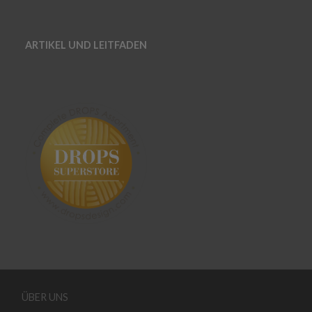
ARTIKEL UND LEITFADEN
ÜBER UNS