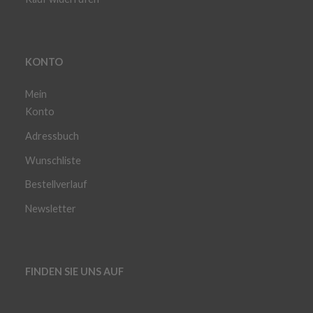
KONTO
Mein
Konto
Adressbuch
Wunschliste
Bestellverlauf
Newsletter
FINDEN SIE UNS AUF