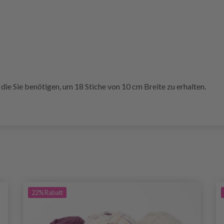
Sie benötigen, um 18 Stiche von 10 cm Breite zu erhalten.
22%
Rabatt