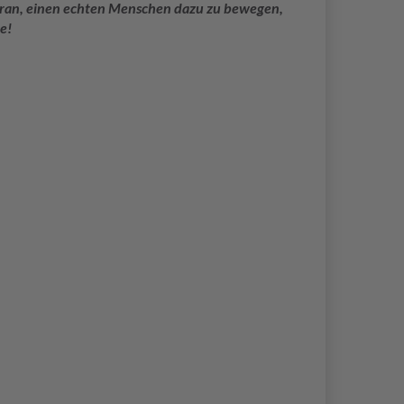
 daran, einen echten Menschen dazu zu bewegen,
e!