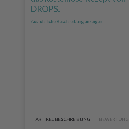
DROPS.
Ausführliche Beschreibung anzeigen
ARTIKEL BESCHREIBUNG
BEWERTUNG