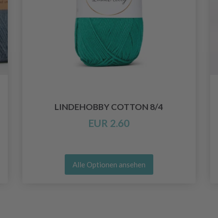
LINDEHOBBY COTTON 8/4
EUR 2.60
Alle Optionen ansehen