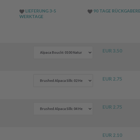
LIEFERUNG 3-5
90 TAGE RÜCKGABER
WERKTAGE
EUR 3.50
EUR 2.75
EUR 2.75
EUR 2.10