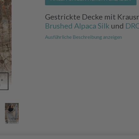
Gestrickte Decke mit Kraus
Brushed Alpaca Silk
und
DRO
Ausführliche Beschreibung anzeigen