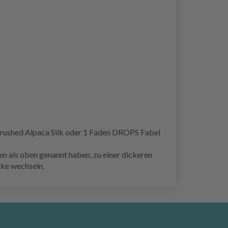
Brushed Alpaca Silk oder 1 Faden DROPS Fabel
 als oben genannt haben, zu einer dickeren
rke wechseln.