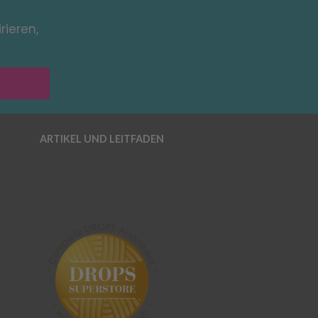
rieren,
ARTIKEL UND LEITFADEN