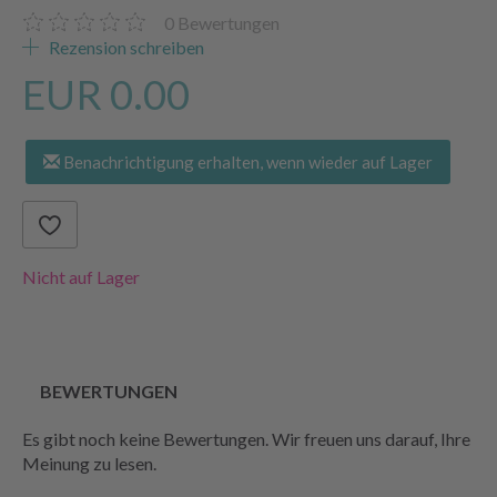
0
Bewertungen
Rezension schreiben
EUR 0.00
Benachrichtigung erhalten, wenn wieder auf Lager
Nicht auf Lager
BEWERTUNGEN
Es gibt noch keine Bewertungen. Wir freuen uns darauf, Ihre
Meinung zu lesen.