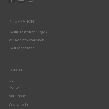
INFORMATION
Häufig gestellten Fragen
Versandinformationen
Kauf widerrufen
KONTO
Mein
Konto
Adressbuch
Wunschliste