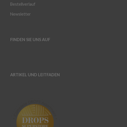
Bestellverlauf
Newsletter
FINDEN SIE UNS AUF
ARTIKEL UND LEITFADEN