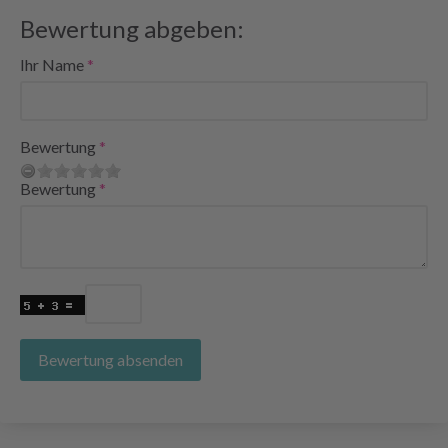
Bewertung abgeben:
Ihr Name
Bewertung
Bewertung
Bewertung absenden