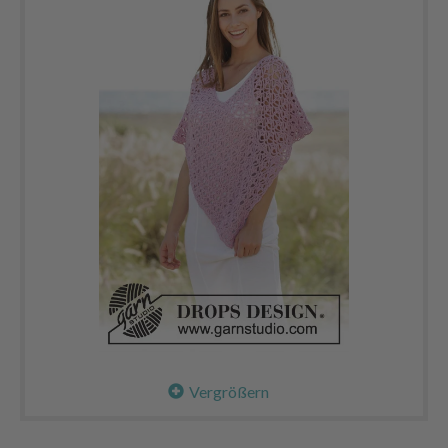
Vergrößern