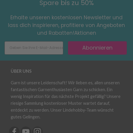
Spare bis zu 50%
Erhalte unseren kostenlosen Newsletter und
lass dich inspirieren, profitiere von Angeboten
und Rabatten!Aktionen
Abonnieren
ÜBER UNS
Garn ist unsere Leidenschaft! Wir lieben es, allen unseren
fantastischen Garnenthusiasten Garn zu schicken. Ein
wenig Inspiration für das nächste Projekt gefällig? Unsere
riesige Sammlung kostenloser Muster wartet darauf,
entdeckt zu werden. Unser Lindehobby-Team wünscht
gutes Gelingen.