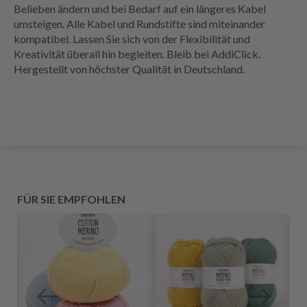
Belieben ändern und bei Bedarf auf ein längeres Kabel
umsteigen. Alle Kabel und Rundstifte sind miteinander
kompatibel. Lassen Sie sich von der Flexibilität und
Kreativität überall hin begleiten. Bleib bei AddiClick.
Hergestellt von höchster Qualität in Deutschland.
FÜR SIE EMPFOHLEN