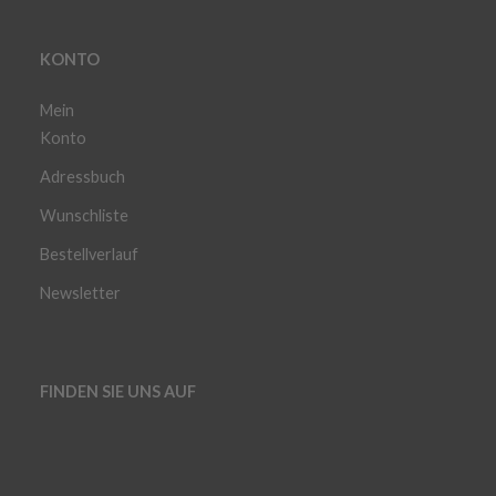
KONTO
Mein
Konto
Adressbuch
Wunschliste
Bestellverlauf
Newsletter
FINDEN SIE UNS AUF