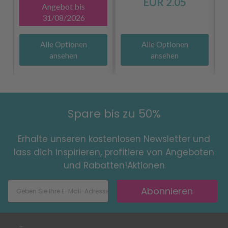
EUR 2.05
Angebot bis
31/08/2026
Alle Optionen
Alle Optionen
ansehen
ansehen
Spare bis zu 50%
Erhalte unseren kostenlosen Newsletter und
lass dich inspirieren, profitiere von Angeboten
und Rabatten!Aktionen
Abonnieren