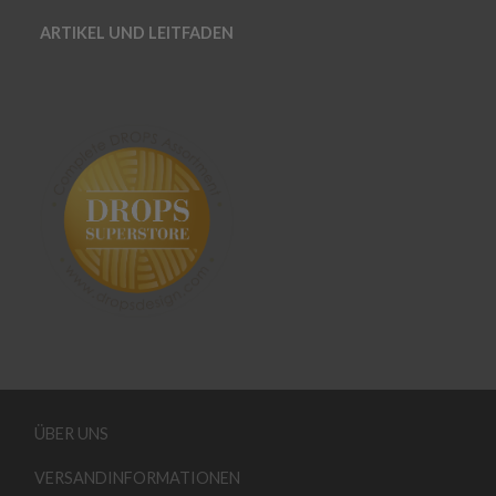
ARTIKEL UND LEITFADEN
ÜBER UNS
VERSANDINFORMATIONEN