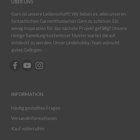
ÜBER UNS
Garn ist unsere Leidenschaft! Wir lieben es, allen unseren
fantastischen Garnenthusiasten Garn zu schicken. Ein
wenig Inspiration für das nächste Projekt gefällig? Unsere
riesige Sammlung kostenloser Muster wartet darauf,
entdeckt zu werden. Unser Lindehobby-Team wünscht
gutes Gelingen.
INFORMATION
Häufig gestellten Fragen
Versandinformationen
Kauf widerrufen