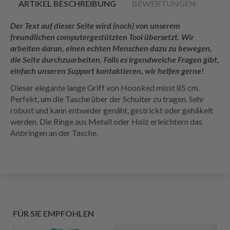
ARTIKEL BESCHREIBUNG
BEWERTUNGEN
Der Text auf dieser Seite wird (noch) von unserem
freundlichen computergestützten Tool übersetzt. Wir
arbeiten daran, einen echten Menschen dazu zu bewegen,
die Seite durchzuarbeiten. Falls es irgendwelche Fragen gibt,
einfach unseren Support kontaktieren, wir helfen gerne!
Dieser elegante lange Griff von Hoooked misst 85 cm.
Perfekt, um die Tasche über der Schulter zu tragen. Sehr
robust und kann entweder genäht, gestrickt oder gehäkelt
werden. Die Ringe aus Metall oder Holz erleichtern das
Anbringen an der Tasche.
FÜR SIE EMPFOHLEN