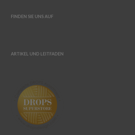
FINDEN SIE UNS AUF
ARTIKEL UND LEITFADEN