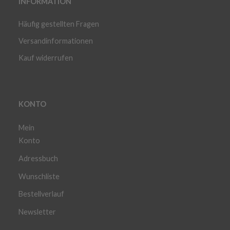
INFORMATION
Häufig gestellten Fragen
Versandinformationen
Kauf widerrufen
KONTO
Mein
Konto
Adressbuch
Wunschliste
Bestellverlauf
Newsletter