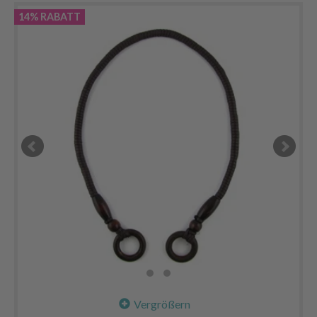
14% RABATT
Vergrößern