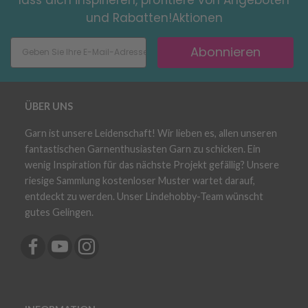
und Rabatten!Aktionen
Abonnieren
ÜBER UNS
Garn ist unsere Leidenschaft! Wir lieben es, allen unseren
fantastischen Garnenthusiasten Garn zu schicken. Ein
wenig Inspiration für das nächste Projekt gefällig? Unsere
riesige Sammlung kostenloser Muster wartet darauf,
entdeckt zu werden. Unser Lindehobby-Team wünscht
gutes Gelingen.