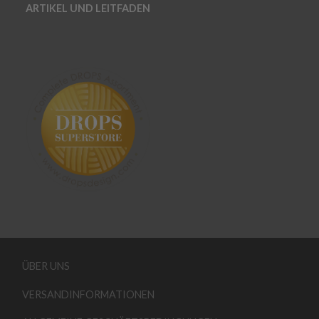
ARTIKEL UND LEITFADEN
ÜBER UNS
VERSANDINFORMATIONEN