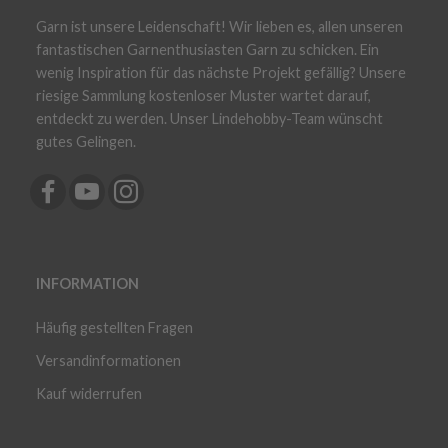
Garn ist unsere Leidenschaft! Wir lieben es, allen unseren
fantastischen Garnenthusiasten Garn zu schicken. Ein
wenig Inspiration für das nächste Projekt gefällig? Unsere
riesige Sammlung kostenloser Muster wartet darauf,
entdeckt zu werden. Unser Lindehobby-Team wünscht
gutes Gelingen.
INFORMATION
Häufig gestellten Fragen
Versandinformationen
Kauf widerrufen