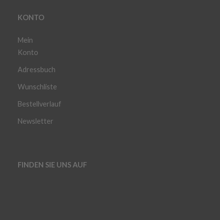
KONTO
Mein
Konto
Adressbuch
Wunschliste
Bestellverlauf
Newsletter
FINDEN SIE UNS AUF