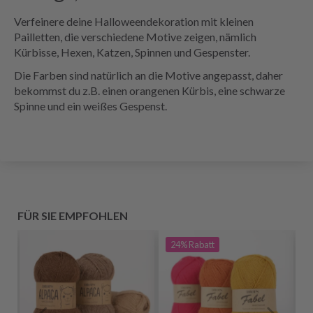
Verfeinere deine Halloweendekoration mit kleinen
Pailletten, die verschiedene Motive zeigen, nämlich
Kürbisse, Hexen, Katzen, Spinnen und Gespenster.
Die Farben sind natürlich an die Motive angepasst, daher
bekommst du z.B. einen orangenen Kürbis, eine schwarze
Spinne und ein weißes Gespenst.
FÜR SIE EMPFOHLEN
24%
Rabatt