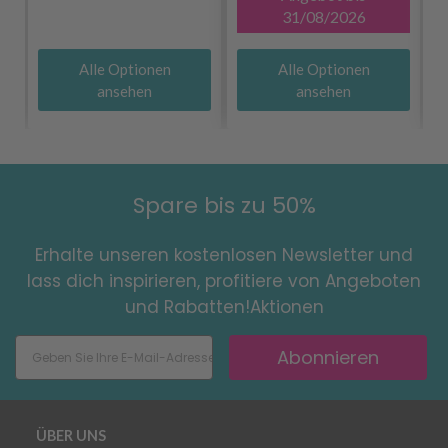
31/08/2026
Alle Optionen
Alle Optionen
ansehen
ansehen
Spare bis zu 50%
Erhalte unseren kostenlosen Newsletter und
lass dich inspirieren, profitiere von Angeboten
und Rabatten!Aktionen
Abonnieren
ÜBER UNS