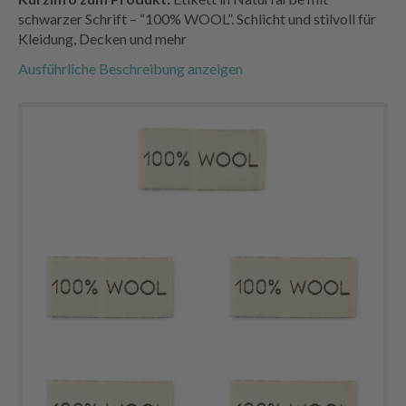
schwarzer Schrift – “100% WOOL”. Schlicht und stilvoll für
Kleidung, Decken und mehr
Ausführliche Beschreibung anzeigen