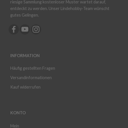
riesige Sammlung kostenloser Muster wartet darauf,
entdeckt zu werden. Unser Lindehobby-Team wünscht
gutes Gelingen.
INFORMATION
Häufig gestellten Fragen
Versandinformationen
Kauf widerrufen
KONTO
Mein