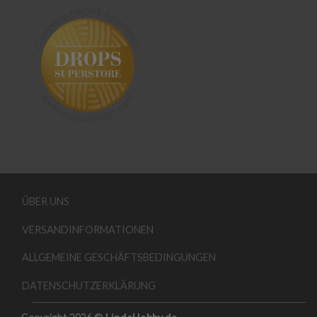
ÜBER UNS
VERSANDINFORMATIONEN
ALLGEMEINE GESCHÄFTSBEDINGUNGEN
DATENSCHUTZERKLÄRUNG