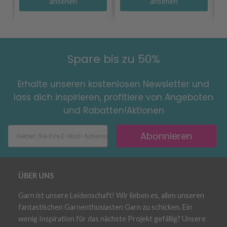
ansehen
ansehen
Spare bis zu 50%
Erhalte unseren kostenlosen Newsletter und
lass dich inspirieren, profitiere von Angeboten
und Rabatten!Aktionen
Abonnieren
ÜBER UNS
Garn ist unsere Leidenschaft! Wir lieben es, allen unseren
fantastischen Garnenthusiasten Garn zu schicken. Ein
wenig Inspiration für das nächste Projekt gefällig? Unsere