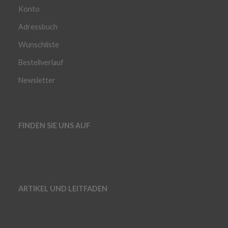
Konto
Adressbuch
Wunschliste
Bestellverlauf
Newsletter
FINDEN SIE UNS AUF
ARTIKEL UND LEITFADEN