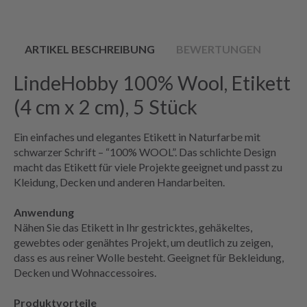
ARTIKEL BESCHREIBUNG
BEWERTUNGEN
LindeHobby 100% Wool, Etikett
(4 cm x 2 cm), 5 Stück
Ein einfaches und elegantes Etikett in Naturfarbe mit
schwarzer Schrift – “100% WOOL”. Das schlichte Design
macht das Etikett für viele Projekte geeignet und passt zu
Kleidung, Decken und anderen Handarbeiten.
Anwendung
Nähen Sie das Etikett in Ihr gestricktes, gehäkeltes,
gewebtes oder genähtes Projekt, um deutlich zu zeigen,
dass es aus reiner Wolle besteht. Geeignet für Bekleidung,
Decken und Wohnaccessoires.
Produktvorteile