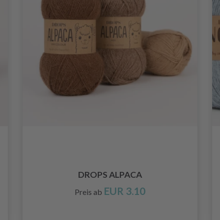
DROPS ALPACA
EUR 3.10
Preis ab