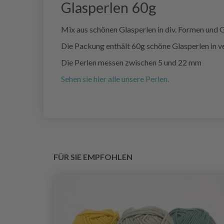
Glasperlen 60g
Mix aus schönen Glasperlen in div. Formen und
Die Packung enthält 60g schöne Glasperlen in 
Die Perlen messen zwischen 5 und 22 mm
Sehen sie hier alle unsere Perlen.
FÜR SIE EMPFOHLEN