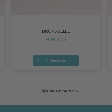
DROPS BELLE
EUR 2.05
Alle Optionen ansehen
Gratis versand
49,95€