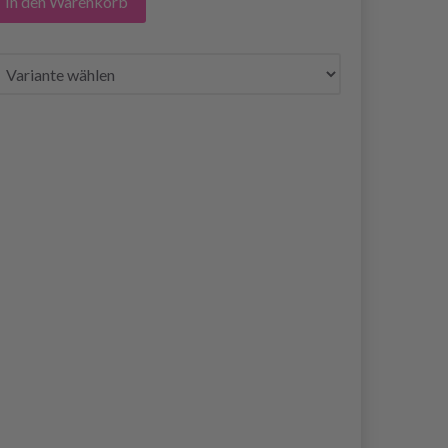
In den Warenkorb