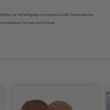
 Größen zur Anfertigung von Schmuck oder Dekorationen
verschiedenen Formen und Farben.