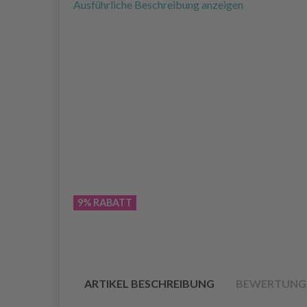
Ausführliche Beschreibung anzeigen
9% RABATT
ARTIKEL BESCHREIBUNG
BEWERTUNG