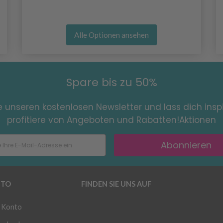
Alle Optionen ansehen
Spare bis zu 50%
e unseren kostenlosen Newsletter und lass dich inspi
profitiere von Angeboten und Rabatten!Aktionen
Abonnieren
TO
FINDEN SIE UNS AUF
 Konto