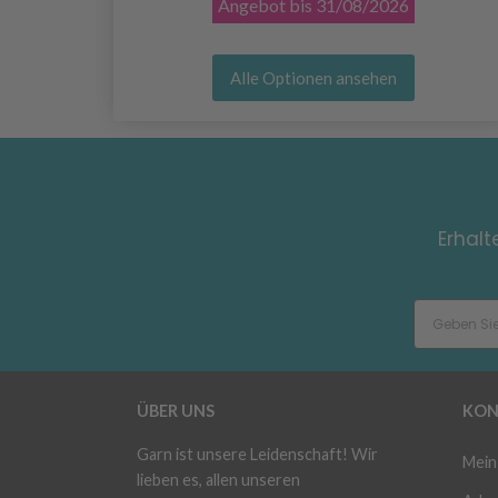
Angebot bis
31/08/2026
Alle Optionen ansehen
Erhalt
ÜBER UNS
KON
Garn ist unsere Leidenschaft! Wir
Mein
lieben es, allen unseren