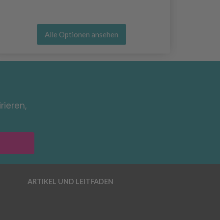
Alle Optionen ansehen
rieren,
ARTIKEL UND LEITFADEN