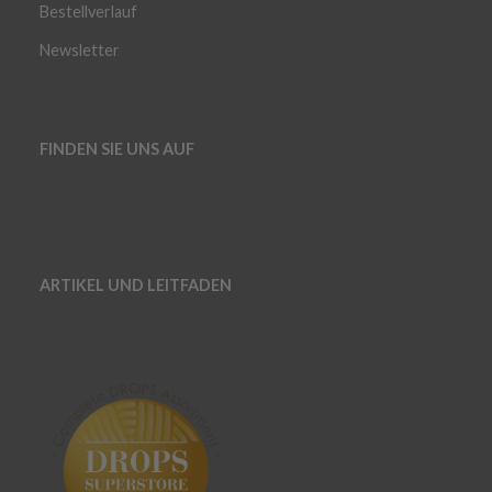
Bestellverlauf
Newsletter
FINDEN SIE UNS AUF
ARTIKEL UND LEITFADEN