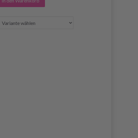
In den Warenkorb