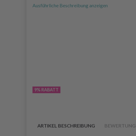
Ausführliche Beschreibung anzeigen
9% RABATT
ARTIKEL BESCHREIBUNG
BEWERTUNG