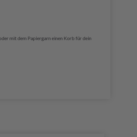
oder mit dem Papiergarn einen Korb für dein