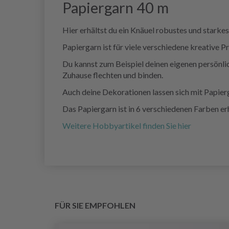
Papiergarn 40 m
Hier erhältst du ein Knäuel robustes und starkes
Papiergarn ist für viele verschiedene kreative P
Du kannst zum Beispiel deinen eigenen persönl
Zuhause flechten und binden.
Auch deine Dekorationen lassen sich mit Papier
Das Papiergarn ist in 6 verschiedenen Farben erh
Weitere Hobbyartikel finden Sie hier
FÜR SIE EMPFOHLEN