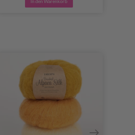
In den Warenkorb