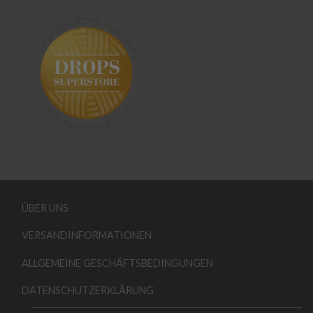
ÜBER UNS
VERSANDINFORMATIONEN
ALLGEMEINE GESCHÄFTSBEDINGUNGEN
DATENSCHUTZERKLÄRUNG