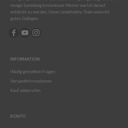
riesige Sammlung kostenloser Muster wartet darauf,
entdeckt zu werden. Unser Lindehobby-Team wünscht
gutes Gelingen.
INFORMATION
Häufig gestellten Fragen
Versandinformationen
Kauf widerrufen
KONTO