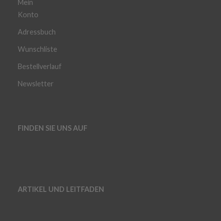
Mein
Konto
Adressbuch
Wunschliste
Bestellverlauf
Newsletter
FINDEN SIE UNS AUF
ARTIKEL UND LEITFADEN