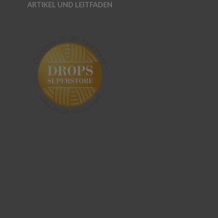
ARTIKEL UND LEITFADEN