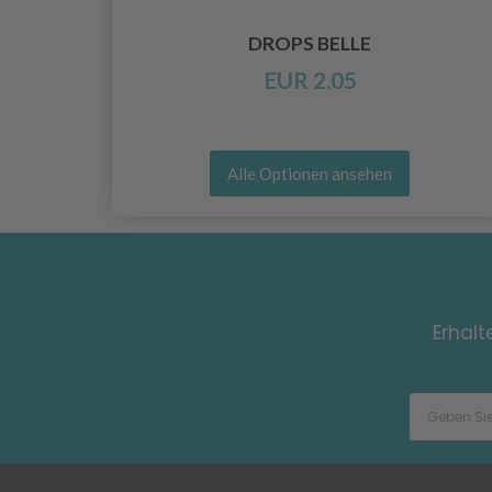
DROPS BELLE
EUR 2.05
Alle Optionen ansehen
Erhalt