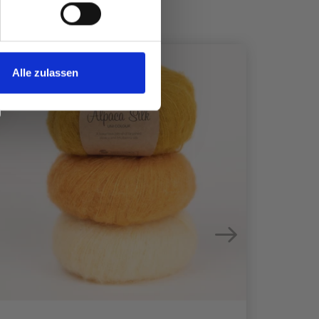
Alle zulassen