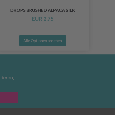
DROPS BRUSHED ALPACA SILK
EUR 2.75
Alle Optionen ansehen
rieren,