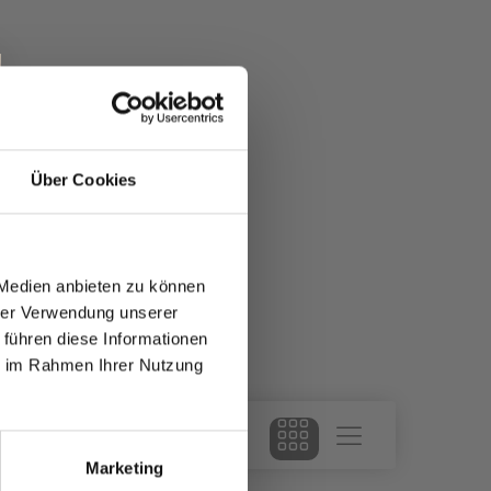
Über Cookies
 Medien anbieten zu können
hrer Verwendung unserer
 führen diese Informationen
ie im Rahmen Ihrer Nutzung
Marketing