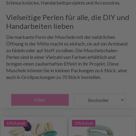
Schmuckstücke, Handarbeitsprojekte und Accessoires.
Vielseitige Perlen für alle, die DIY und
Handarbeiten lieben
Die markante Form der Muscheln mit der natürlichen
Öffnung in der Mitte macht es einfach, sie auf ein Armband
zu fädeln oder auf Stoff zu nähen. Die Muschelschalen-
Perlen sind in einer Vielzahl von Farben erhältlich und
bringen einen zauberhaften Effekt in Ihr Projekt. Diese
Muscheln können Sie in kleinen Packungen zu 6 Stück, aber
auch in Großpackungen zu 70 Stück bestellen.
Filter
10% Rabatt
10% Rabatt