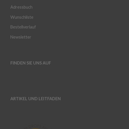
Adressbuch
Wunschliste
Bestellverlauf
Newsletter
FINDEN SIE UNS AUF
ARTIKEL UND LEITFADEN