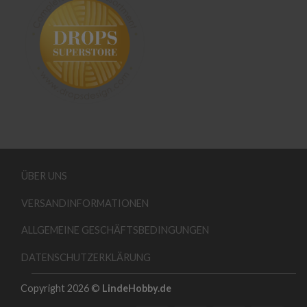
ÜBER UNS
VERSANDINFORMATIONEN
ALLGEMEINE GESCHÄFTSBEDINGUNGEN
DATENSCHUTZERKLÄRUNG
Copyright 2026 ©
LindeHobby.de