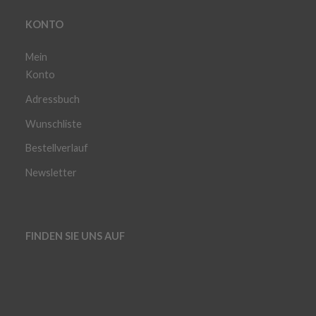
KONTO
Mein
Konto
Adressbuch
Wunschliste
Bestellverlauf
Newsletter
FINDEN SIE UNS AUF