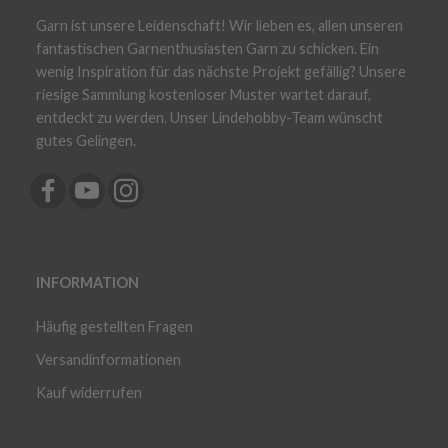
Garn ist unsere Leidenschaft! Wir lieben es, allen unseren
fantastischen Garnenthusiasten Garn zu schicken. Ein
wenig Inspiration für das nächste Projekt gefällig? Unsere
riesige Sammlung kostenloser Muster wartet darauf,
entdeckt zu werden. Unser Lindehobby-Team wünscht
gutes Gelingen.
INFORMATION
Häufig gestellten Fragen
Versandinformationen
Kauf widerrufen