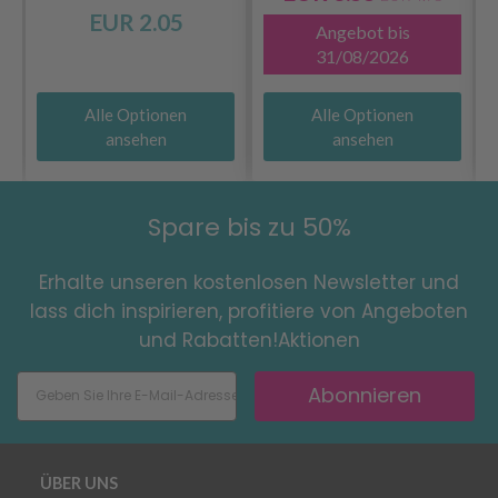
EUR 2.05
Angebot bis
31/08/2026
Alle Optionen
Alle Optionen
ansehen
ansehen
Spare bis zu 50%
Erhalte unseren kostenlosen Newsletter und
lass dich inspirieren, profitiere von Angeboten
und Rabatten!Aktionen
Abonnieren
ÜBER UNS