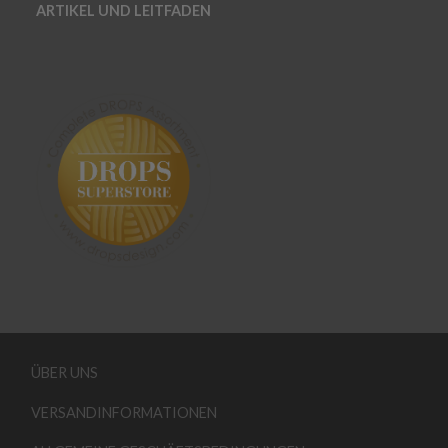
ARTIKEL UND LEITFADEN
ÜBER UNS
VERSANDINFORMATIONEN