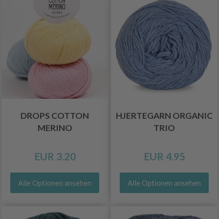
DROPS COTTON
HJERTEGARN ORGANIC
MERINO
TRIO
EUR 3.20
EUR 4.95
Alle Optionen ansehen
Alle Optionen ansehen