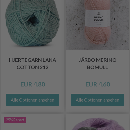
HJERTEGARN LANA
JÄRBO MERINO
COTTON 212
BOMULL
EUR 4.80
EUR 4.60
Alle Optionen ansehen
Alle Optionen ansehen
25% Rabatt