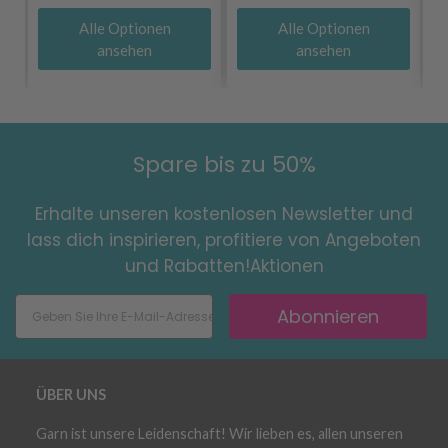
Alle Optionen
Alle Optionen
ansehen
ansehen
Spare bis zu 50%
Erhalte unseren kostenlosen Newsletter und
lass dich inspirieren, profitiere von Angeboten
und Rabatten!Aktionen
Abonnieren
ÜBER UNS
Garn ist unsere Leidenschaft! Wir lieben es, allen unseren