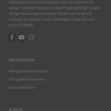
fantastischen Garnenthusiasten Garn zu schicken. Ein
wenig Inspiration für das nächste Projekt gefällig? Unsere
riesige Sammlung kostenloser Muster wartet darauf,
entdeckt zu werden. Unser Lindehobby-Team wünscht
gutes Gelingen.
INFORMATION
Häufig gestellten Fragen
Versandinformationen
Kauf widerrufen
KONTO