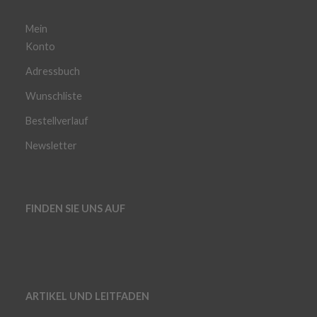
Mein
Konto
Adressbuch
Wunschliste
Bestellverlauf
Newsletter
FINDEN SIE UNS AUF
ARTIKEL UND LEITFADEN