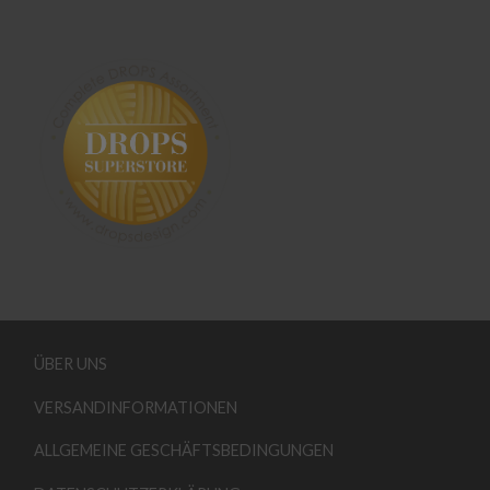
ÜBER UNS
VERSANDINFORMATIONEN
ALLGEMEINE GESCHÄFTSBEDINGUNGEN