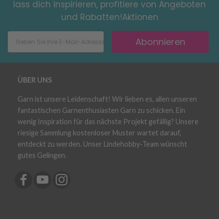
lass dich inspirieren, profitiere von Angeboten
und Rabatten!Aktionen
Abonnieren
ÜBER UNS
Garn ist unsere Leidenschaft! Wir lieben es, allen unseren
fantastischen Garnenthusiasten Garn zu schicken. Ein
wenig Inspiration für das nächste Projekt gefällig? Unsere
riesige Sammlung kostenloser Muster wartet darauf,
entdeckt zu werden. Unser Lindehobby-Team wünscht
gutes Gelingen.