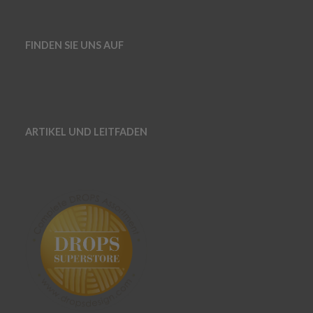
FINDEN SIE UNS AUF
ARTIKEL UND LEITFADEN