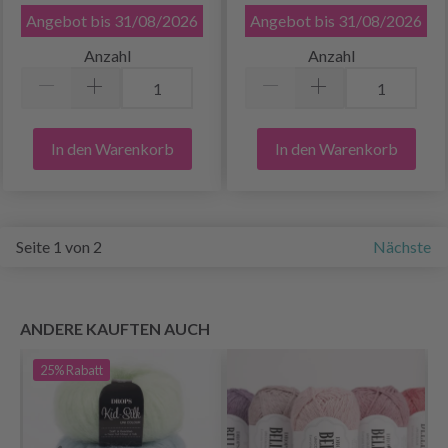
Angebot bis 31/08/2026
Angebot bis 31/08/2026
Anzahl
Anzahl
In den Warenkorb
In den Warenkorb
Seite 1 von 2
Nächste
ANDERE KAUFTEN AUCH
25%
Rabatt