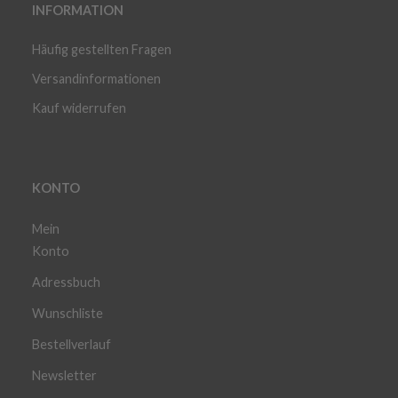
INFORMATION
Häufig gestellten Fragen
Versandinformationen
Kauf widerrufen
KONTO
Mein
Konto
Adressbuch
Wunschliste
Bestellverlauf
Newsletter