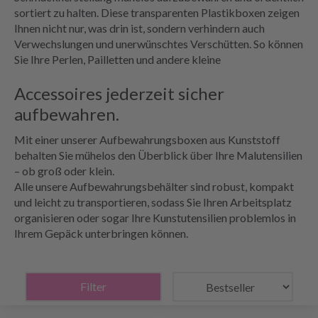
sortiert zu halten. Diese transparenten Plastikboxen zeigen
Ihnen nicht nur, was drin ist, sondern verhindern auch
Verwechslungen und unerwünschtes Verschütten. So können
Sie Ihre Perlen, Pailletten und andere kleine
Accessoires jederzeit sicher
aufbewahren.
Mit einer unserer Aufbewahrungsboxen aus Kunststoff
behalten Sie mühelos den Überblick über Ihre Malutensilien
– ob groß oder klein.
Alle unsere Aufbewahrungsbehälter sind robust, kompakt
und leicht zu transportieren, sodass Sie Ihren Arbeitsplatz
organisieren oder sogar Ihre Kunstutensilien problemlos in
Ihrem Gepäck unterbringen können.
Filter